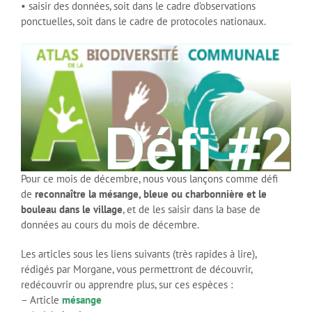
• saisir des données, soit dans le cadre d’observations
ponctuelles, soit dans le cadre de protocoles nationaux.
Pour ce mois de décembre, nous vous lançons comme défi
de
reconnaître la mésange, bleue ou charbonnière et le
bouleau dans le village
, et de les saisir dans la base de
données au cours du mois de décembre.
Les articles sous les liens suivants (très rapides à lire),
rédigés par Morgane, vous permettront de découvrir,
redécouvrir ou apprendre plus, sur ces espèces :
– Article
mésange