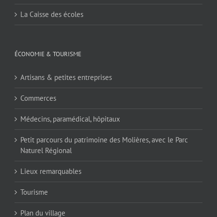
La Caisse des écoles
ÉCONOMIE & TOURISME
Artisans & petites entreprises
Commerces
Médecins, paramédical, hôpitaux
Petit parcours du patrimoine des Molières, avec le Parc
Naturel Régional
Lieux remarquables
Tourisme
Plan du village