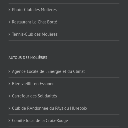
Photo-Club des Molières
Restaurant Le Chat Botté
Tennis-Club des Molières
AUTOUR DES MOLIÈRES
Agence Locale de l'Energie et du Climat
Bien vieillir en Essonne
Carrefour des Solidarités
Club de RAndonnée du PAys du HUrepoix
Comité local de la Croix-Rouge