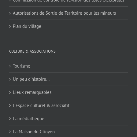
Autorisations de Sortie de Territoire pour les mineurs
Plan du village
CULTURE & ASSOCIATIONS
Tourisme
Un peu d’histoire…
Lieux remarquables
L’Espace culturel & associatif
La médiathèque
La Maison du Citoyen