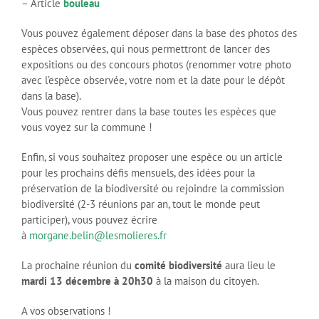
– Article
bouleau
Vous pouvez également déposer dans la base des photos des
espèces observées, qui nous permettront de lancer des
expositions ou des concours photos (renommer votre photo
avec l’espèce observée, votre nom et la date pour le dépôt
dans la base).
Vous pouvez rentrer dans la base toutes les espèces que
vous voyez sur la commune !
Enfin, si vous souhaitez proposer une espèce ou un article
pour les prochains défis mensuels, des idées pour la
préservation de la biodiversité ou rejoindre la commission
biodiversité (2-3 réunions par an, tout le monde peut
participer), vous pouvez écrire
à
morgane.belin@lesmolieres.fr
La prochaine réunion du
comité biodiversité
aura lieu le
mardi 13 décembre à 20h30
à la maison du citoyen.
A vos observations !