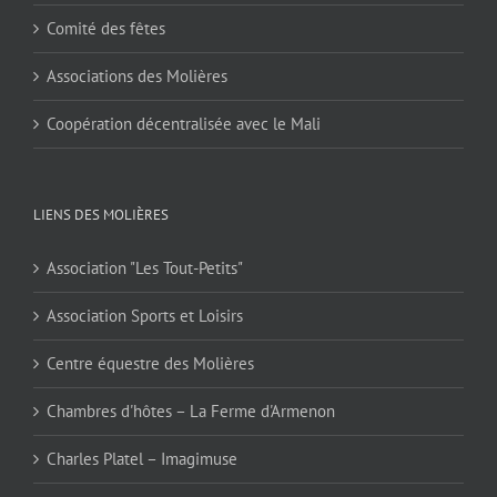
Comité des fêtes
Associations des Molières
Coopération décentralisée avec le Mali
LIENS DES MOLIÈRES
Association "Les Tout-Petits"
Association Sports et Loisirs
Centre équestre des Molières
Chambres d'hôtes – La Ferme d'Armenon
Charles Platel – Imagimuse