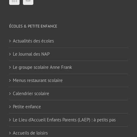
ÉCOLES & PETITE ENFANCE
Actualités des écoles
Le Journal des NAP
Le groupe scolaire Anne Frank
Menus restaurant scolaire
Calendrier scolaire
Petite enfance
Le Lieu d’Accueil Enfants Parents (LAEP) : à petits pas
Accueils de loisirs