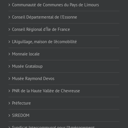
Communauté de Communes du Pays de Limours
Conseil Départemental de l'Essonne
Conseil Régional d'Île de France
L'Aiguillage, maison de l'écomobilité
Monnaie locale
Musée Grataloup
Musée Raymond Devos
PNR de la Haute Vallée de Chevreuse
Préfecture
SIREDOM
Syndicat Intercommunal pour l’Aménagement