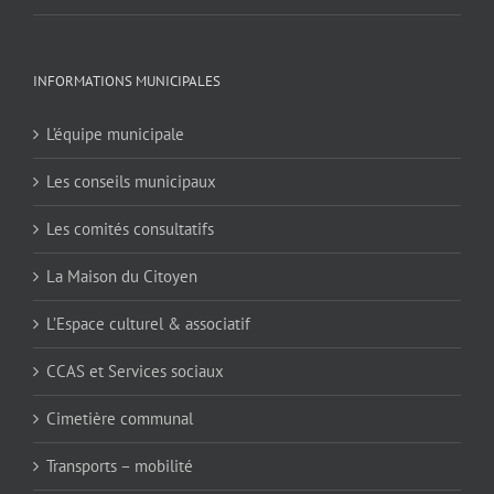
INFORMATIONS MUNICIPALES
L’équipe municipale
Les conseils municipaux
Les comités consultatifs
La Maison du Citoyen
L’Espace culturel & associatif
CCAS et Services sociaux
Cimetière communal
Transports – mobilité