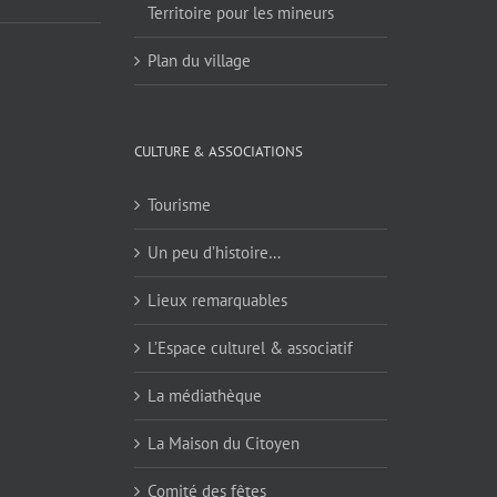
Territoire pour les mineurs
Plan du village
CULTURE & ASSOCIATIONS
Tourisme
Un peu d’histoire…
Lieux remarquables
L’Espace culturel & associatif
La médiathèque
La Maison du Citoyen
Comité des fêtes