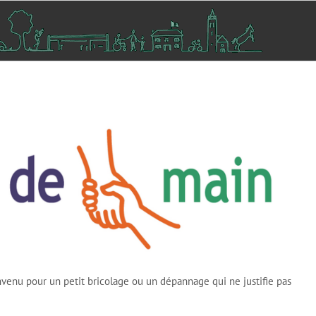
enu pour un petit bricolage ou un dépannage qui ne justifie pas