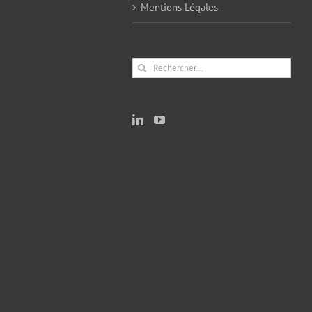
Mentions Légales
Rechercher: