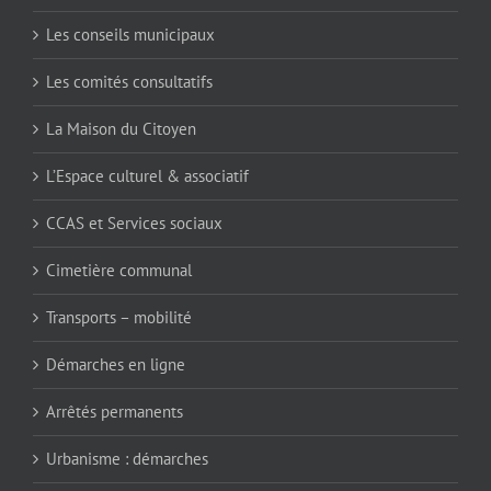
Les conseils municipaux
Les comités consultatifs
La Maison du Citoyen
L’Espace culturel & associatif
CCAS et Services sociaux
Cimetière communal
Transports – mobilité
Démarches en ligne
Arrêtés permanents
Urbanisme : démarches