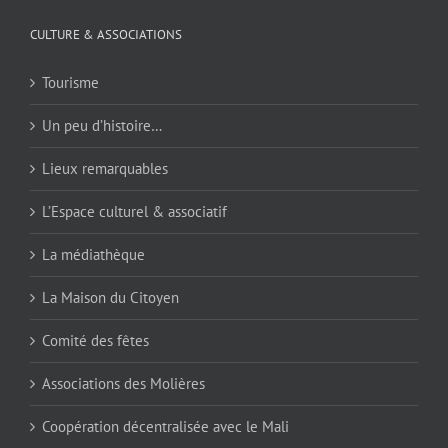
CULTURE & ASSOCIATIONS
Tourisme
Un peu d’histoire…
Lieux remarquables
L’Espace culturel & associatif
La médiathèque
La Maison du Citoyen
Comité des fêtes
Associations des Molières
Coopération décentralisée avec le Mali