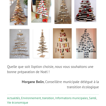
Quelle que soit l’option choisie, nous vous souhaitons une
bonne préparation de Noël !
Morgane Belin
, Conseillère municipale délégué à la
transition écologique
Actualités
,
Environnement, transition
,
Informations municipales
,
Santé
,
Vie économique