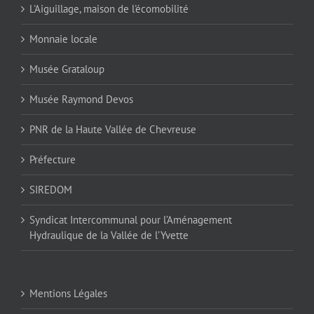
L'Aiguillage, maison de l'écomobilité
Monnaie locale
Musée Grataloup
Musée Raymond Devos
PNR de la Haute Vallée de Chevreuse
Préfecture
SIREDOM
Syndicat Intercommunal pour l’Aménagement
Hydraulique de la Vallée de l’Yvette
Mentions Légales