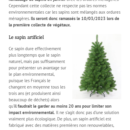
Cependant cette collecte ne respecte pas les normes
environnementales car les sapins sont mélangés aux ordures
ménagères.
Ils seront donc ramassés le 10/03/2023 lors de
la première collecte de végétaux.
Le sapin artificiel
Ce sapin dure effectivement
plus longtemps que le sapin
naturel, mais pas suffisamment
pour présenter un avantage sur
le plan environnemental,
puisque les Français le
changent en moyenne tous les
trois ans (et produisent ainsi
beaucoup de déchets) alors
qu’
il faudrait le garder au moins 20 ans pour limiter son
impact environnemental.
Il ne s’agit donc pas d’une solution
vraiment plus écologique. De plus, un sapin artificiel est
fabriqué avec des matières premières non renouvelables,