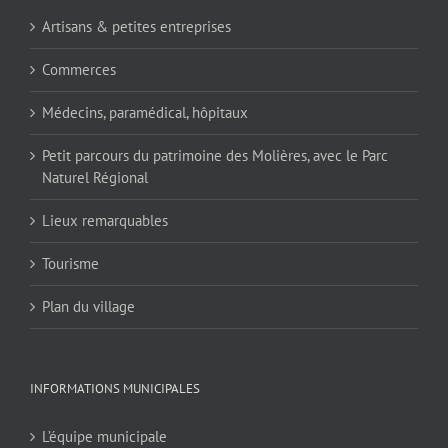
Artisans & petites entreprises
Commerces
Médecins, paramédical, hôpitaux
Petit parcours du patrimoine des Molières, avec le Parc
Naturel Régional
Lieux remarquables
Tourisme
Plan du village
INFORMATIONS MUNICIPALES
L’équipe municipale