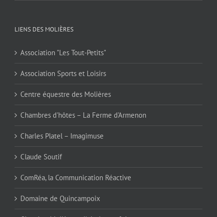
LIENS DES MOLIÈRES
Association "Les Tout-Petits"
Association Sports et Loisirs
Centre équestre des Molières
Chambres d'hôtes – La Ferme d'Armenon
Charles Platel – Imagimuse
Claude Soutif
ComRéa, la Communication Réactive
Domaine de Quincampoix