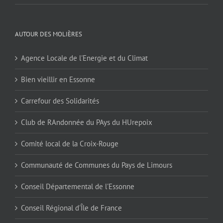
AUTOUR DES MOLIÈRES
Agence Locale de l'Energie et du Climat
Bien vieillir en Essonne
Carrefour des Solidarités
Club de RAndonnée du PAys du HUrepoix
Comité local de la Croix-Rouge
Communauté de Communes du Pays de Limours
Conseil Départemental de l'Essonne
Conseil Régional d'Île de France