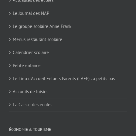
Actualités des écoles
Le Journal des NAP
Le groupe scolaire Anne Frank
Menus restaurant scolaire
Calendrier scolaire
Petite enfance
Le Lieu d’Accueil Enfants Parents (LAEP) : à petits pas
Accueils de loisirs
La Caisse des écoles
ÉCONOMIE & TOURISME