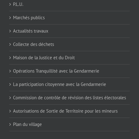
P.L.U.
Marchés publics
Actualités travaux
Collecte des déchets
Maison de la Justice et du Droit
Opérations Tranquillité avec la Gendarmerie
La participation citoyenne avec la Gendarmerie
Commission de contrôle de révision des listes électorales
Autorisations de Sortie de Territoire pour les mineurs
Plan du village