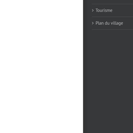
Tourisme
Plan du village