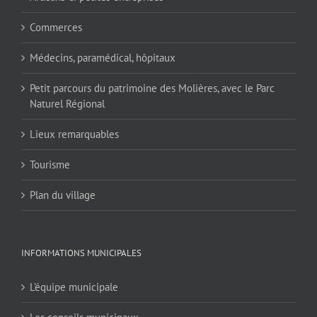
Commerces
Médecins, paramédical, hôpitaux
Petit parcours du patrimoine des Molières, avec le Parc
Naturel Régional
Lieux remarquables
Tourisme
Plan du village
INFORMATIONS MUNICIPALES
L’équipe municipale