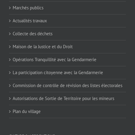
Marchés publics
Actualités travaux
Collecte des déchets
Maison de la Justice et du Droit
Opérations Tranquillité avec la Gendarmerie
La participation citoyenne avec la Gendarmerie
Commission de contrôle de révision des listes électorales
Autorisations de Sortie de Territoire pour les mineurs
Plan du village