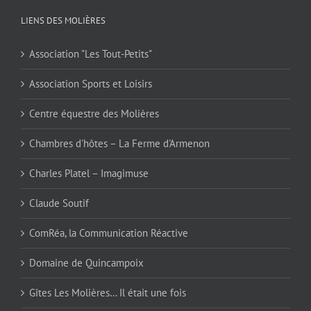
LIENS DES MOLIÈRES
Association "Les Tout-Petits"
Association Sports et Loisirs
Centre équestre des Molières
Chambres d'hôtes – La Ferme d'Armenon
Charles Platel – Imagimuse
Claude Soutif
ComRéa, la Communication Réactive
Domaine de Quincampoix
Gîtes Les Molières… Il était une fois