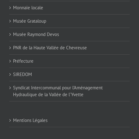
Monnaie locale
Musée Grataloup
Musée Raymond Devos
PNR de la Haute Vallée de Chevreuse
Préfecture
SIREDOM
Syndicat Intercommunal pour l’Aménagement
Hydraulique de la Vallée de l’Yvette
Mentions Légales