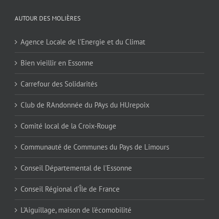
AUTOUR DES MOLIÈRES
Agence Locale de l'Energie et du Climat
Bien vieillir en Essonne
Carrefour des Solidarités
Club de RAndonnée du PAys du HUrepoix
Comité local de la Croix-Rouge
Communauté de Communes du Pays de Limours
Conseil Départemental de l'Essonne
Conseil Régional d'Île de France
L'Aiguillage, maison de l'écomobilité