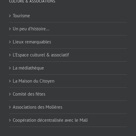
CULTURE & ASSOCIATIONS
Tourisme
Un peu d’histoire…
Lieux remarquables
L’Espace culturel & associatif
La médiathèque
La Maison du Citoyen
Comité des fêtes
Associations des Molières
Coopération décentralisée avec le Mali