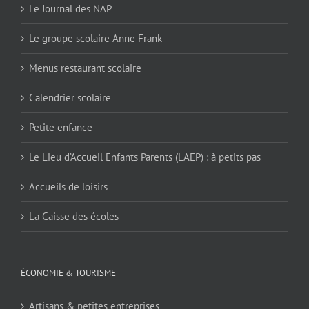
Le Journal des NAP
Le groupe scolaire Anne Frank
Menus restaurant scolaire
Calendrier scolaire
Petite enfance
Le Lieu d’Accueil Enfants Parents (LAEP) : à petits pas
Accueils de loisirs
La Caisse des écoles
ÉCONOMIE & TOURISME
Artisans & petites entreprises