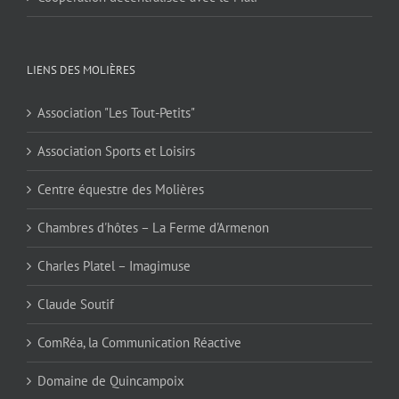
LIENS DES MOLIÈRES
Association "Les Tout-Petits"
Association Sports et Loisirs
Centre équestre des Molières
Chambres d'hôtes – La Ferme d'Armenon
Charles Platel – Imagimuse
Claude Soutif
ComRéa, la Communication Réactive
Domaine de Quincampoix