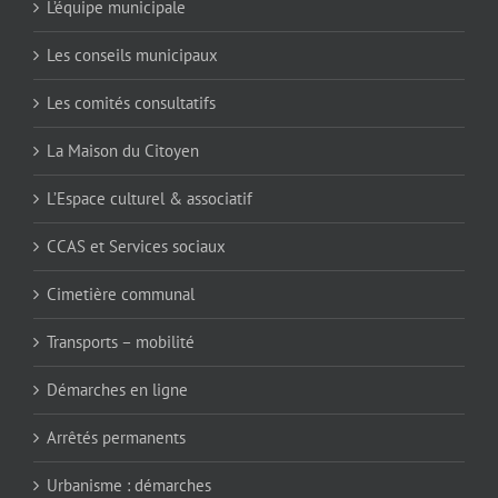
L’équipe municipale
Les conseils municipaux
Les comités consultatifs
La Maison du Citoyen
L’Espace culturel & associatif
CCAS et Services sociaux
Cimetière communal
Transports – mobilité
Démarches en ligne
Arrêtés permanents
Urbanisme : démarches