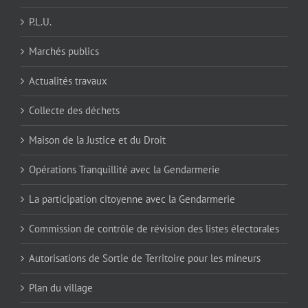
P.L.U.
Marchés publics
Actualités travaux
Collecte des déchets
Maison de la Justice et du Droit
Opérations Tranquillité avec la Gendarmerie
La participation citoyenne avec la Gendarmerie
Commission de contrôle de révision des listes électorales
Autorisations de Sortie de Territoire pour les mineurs
Plan du village