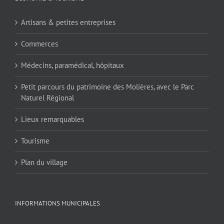
Artisans & petites entreprises
Commerces
Médecins, paramédical, hôpitaux
Petit parcours du patrimoine des Molières, avec le Parc
Naturel Régional
Lieux remarquables
Tourisme
Plan du village
INFORMATIONS MUNICIPALES