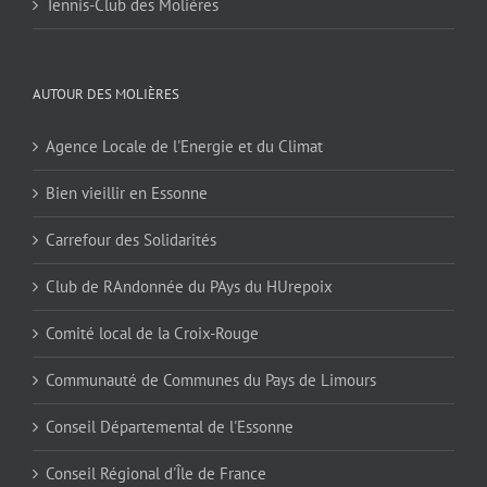
Tennis-Club des Molières
AUTOUR DES MOLIÈRES
Agence Locale de l'Energie et du Climat
Bien vieillir en Essonne
Carrefour des Solidarités
Club de RAndonnée du PAys du HUrepoix
Comité local de la Croix-Rouge
Communauté de Communes du Pays de Limours
Conseil Départemental de l'Essonne
Conseil Régional d'Île de France