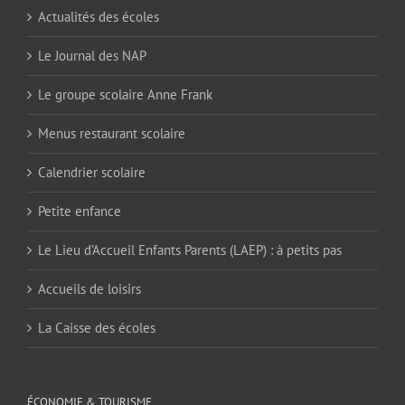
Actualités des écoles
Le Journal des NAP
Le groupe scolaire Anne Frank
Menus restaurant scolaire
Calendrier scolaire
Petite enfance
Le Lieu d’Accueil Enfants Parents (LAEP) : à petits pas
Accueils de loisirs
La Caisse des écoles
ÉCONOMIE & TOURISME