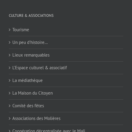
CULTURE & ASSOCIATIONS
Tourisme
Un peu d’histoire…
Lieux remarquables
L’Espace culturel & associatif
La médiathèque
La Maison du Citoyen
Comité des fêtes
Associations des Molières
Coopération décentralisée avec le Mali