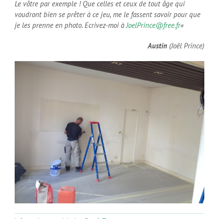
Le vôtre par exemple ! Que celles et ceux de tout âge qui
voudront bien se prêter à ce jeu, me le fassent savoir pour que
je les prenne en photo. Ecrivez-moi à
JoelPrince@free.fr
«
Austin
(Joël Prince)