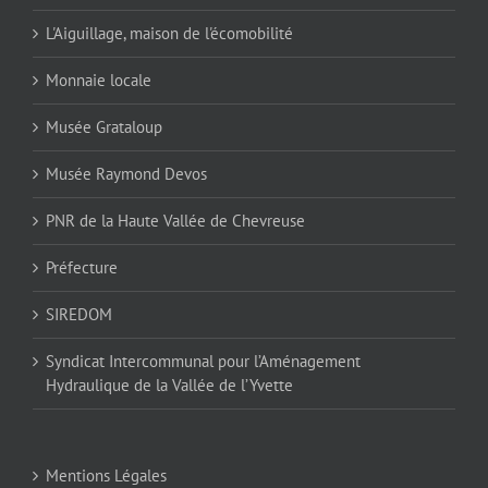
L'Aiguillage, maison de l'écomobilité
Monnaie locale
Musée Grataloup
Musée Raymond Devos
PNR de la Haute Vallée de Chevreuse
Préfecture
SIREDOM
Syndicat Intercommunal pour l’Aménagement
Hydraulique de la Vallée de l’Yvette
Mentions Légales