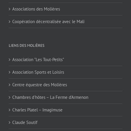
Associations des Molières
Coopération décentralisée avec le Mali
LIENS DES MOLIÈRES
Association "Les Tout-Petits"
Association Sports et Loisirs
Centre équestre des Molières
Chambres d'hôtes – La Ferme d'Armenon
Charles Platel – Imagimuse
Claude Soutif