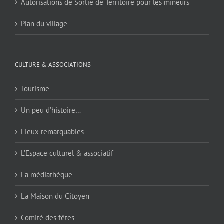
Autorisations de Sortie de Territoire pour les mineurs
Plan du village
CULTURE & ASSOCIATIONS
Tourisme
Un peu d’histoire…
Lieux remarquables
L’Espace culturel & associatif
La médiathèque
La Maison du Citoyen
Comité des fêtes