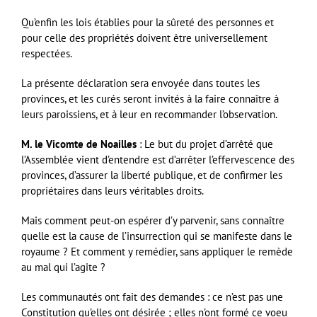
Qu’enfin les lois établies pour la sûreté des personnes et
pour celle des propriétés doivent être universellement
respectées.
La présente déclaration sera envoyée dans toutes les
provinces, et les curés seront invités à la faire connaître à
leurs paroissiens, et à leur en recommander l’observation.
M. le Vicomte de Noailles
: Le but du projet d’arrêté que
l’Assemblée vient d’entendre est d’arrêter l’effervescence des
provinces, d’assurer la liberté publique, et de confirmer les
propriétaires dans leurs véritables droits.
Mais comment peut-on espérer d’y parvenir, sans connaître
quelle est la cause de l’insurrection qui se manifeste dans le
royaume ? Et comment y remédier, sans appliquer le remède
au mal qui l’agite ?
Les communautés ont fait des demandes : ce n’est pas une
Constitution qu’elles ont désirée ; elles n’ont formé ce voeu