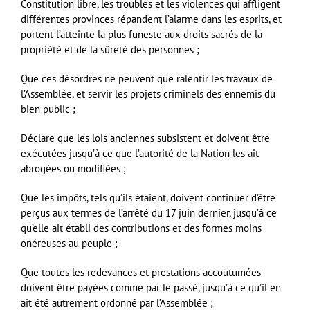
Constitution libre, les troubles et les violences qui affligent
différentes provinces répandent l’alarme dans les esprits, et
portent l’atteinte la plus funeste aux droits sacrés de la
propriété et de la sûreté des personnes ;
Que ces désordres ne peuvent que ralentir les travaux de
l’Assemblée, et servir les projets criminels des ennemis du
bien public ;
Déclare que les lois anciennes subsistent et doivent être
exécutées jusqu’à ce que l’autorité de la Nation les ait
abrogées ou modifiées ;
Que les impôts, tels qu’ils étaient, doivent continuer d’être
perçus aux termes de l’arrêté du 17 juin dernier, jusqu’à ce
qu’elle ait établi des contributions et des formes moins
onéreuses au peuple ;
Que toutes les redevances et prestations accoutumées
doivent être payées comme par le passé, jusqu’à ce qu’il en
ait été autrement ordonné par l’Assemblée ;