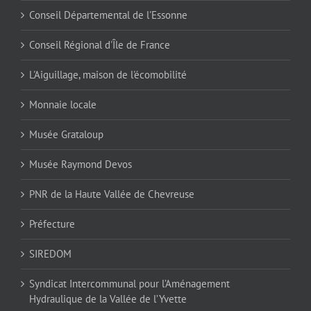
Conseil Départemental de l'Essonne
Conseil Régional d'Île de France
L'Aiguillage, maison de l'écomobilité
Monnaie locale
Musée Grataloup
Musée Raymond Devos
PNR de la Haute Vallée de Chevreuse
Préfecture
SIREDOM
Syndicat Intercommunal pour l’Aménagement
Hydraulique de la Vallée de l’Yvette