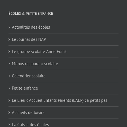
ÉCOLES & PETITE ENFANCE
Actualités des écoles
Le Journal des NAP
Le groupe scolaire Anne Frank
Menus restaurant scolaire
Calendrier scolaire
Petite enfance
Le Lieu d’Accueil Enfants Parents (LAEP) : à petits pas
Accueils de loisirs
La Caisse des écoles