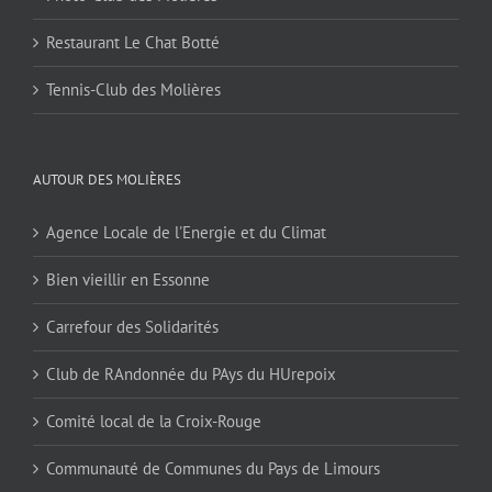
Restaurant Le Chat Botté
Tennis-Club des Molières
AUTOUR DES MOLIÈRES
Agence Locale de l'Energie et du Climat
Bien vieillir en Essonne
Carrefour des Solidarités
Club de RAndonnée du PAys du HUrepoix
Comité local de la Croix-Rouge
Communauté de Communes du Pays de Limours