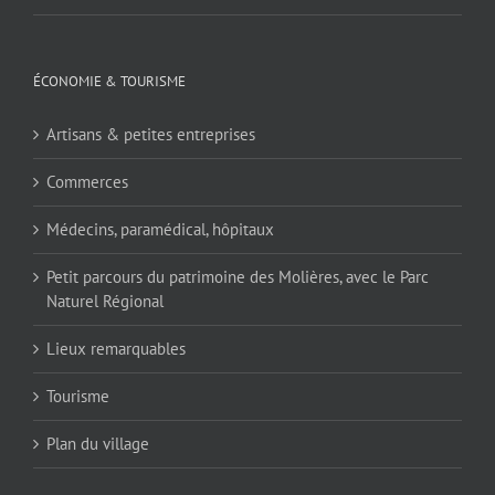
ÉCONOMIE & TOURISME
Artisans & petites entreprises
Commerces
Médecins, paramédical, hôpitaux
Petit parcours du patrimoine des Molières, avec le Parc
Naturel Régional
Lieux remarquables
Tourisme
Plan du village