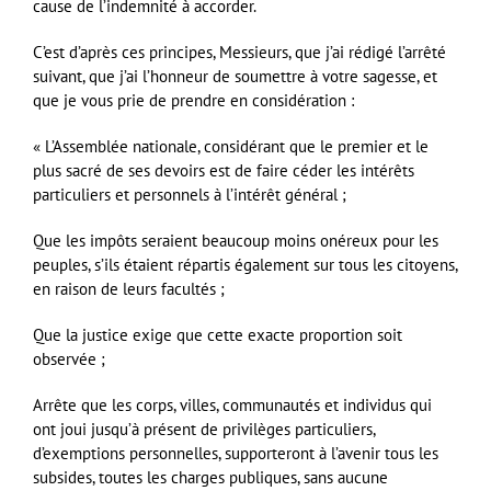
cause de l’indemnité à accorder.
C’est d’après ces principes, Messieurs, que j’ai rédigé l’arrêté
suivant, que j’ai l’honneur de soumettre à votre sagesse, et
que je vous prie de prendre en considération :
« L’Assemblée nationale, considérant que le premier et le
plus sacré de ses devoirs est de faire céder les intérêts
particuliers et personnels à l’intérêt général ;
Que les impôts seraient beaucoup moins onéreux pour les
peuples, s’ils étaient répartis également sur tous les citoyens,
en raison de leurs facultés ;
Que la justice exige que cette exacte proportion soit
observée ;
Arrête que les corps, villes, communautés et individus qui
ont joui jusqu’à présent de privilèges particuliers,
d’exemptions personnelles, supporteront à l’avenir tous les
subsides, toutes les charges publiques, sans aucune