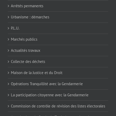
Arrêtés permanents
Urbanisme : démarches
P.L.U.
Marchés publics
Actualités travaux
Collecte des déchets
Maison de la Justice et du Droit
Opérations Tranquillité avec la Gendarmerie
La participation citoyenne avec la Gendarmerie
Commission de contrôle de révision des listes électorales