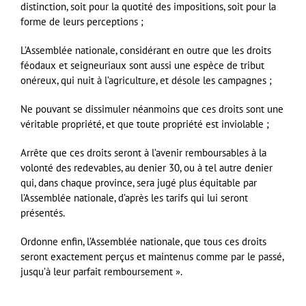
distinction, soit pour la quotité des impositions, soit pour la
forme de leurs perceptions ;
L’Assemblée nationale, considérant en outre que les droits
féodaux et seigneuriaux sont aussi une espèce de tribut
onéreux, qui nuit à l’agriculture, et désole les campagnes ;
Ne pouvant se dissimuler néanmoins que ces droits sont une
véritable propriété, et que toute propriété est inviolable ;
Arrête que ces droits seront à l’avenir remboursables à la
volonté des redevables, au denier 30, ou à tel autre denier
qui, dans chaque province, sera jugé plus équitable par
l’Assemblée nationale, d’après les tarifs qui lui seront
présentés.
Ordonne enfin, l’Assemblée nationale, que tous ces droits
seront exactement perçus et maintenus comme par le passé,
jusqu’à leur parfait remboursement ».