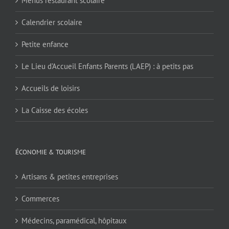
Menus restaurant scolaire
Calendrier scolaire
Petite enfance
Le Lieu d’Accueil Enfants Parents (LAEP) : à petits pas
Accueils de loisirs
La Caisse des écoles
ÉCONOMIE & TOURISME
Artisans & petites entreprises
Commerces
Médecins, paramédical, hôpitaux