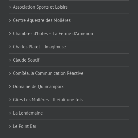
Association Sports et Loisirs
Centre équestre des Molières
Chambres d'hôtes – La Ferme d'Armenon
Charles Platel – Imagimuse
Claude Soutif
ComRéa, la Communication Réactive
Domaine de Quincampoix
Gîtes Les Molières… Il était une fois
La Lendemaine
Le Point Bar