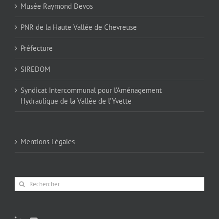
Musée Raymond Devos
PNR de la Haute Vallée de Chevreuse
Préfecture
SIREDOM
Syndicat Intercommunal pour l’Aménagement
Hydraulique de la Vallée de l’Yvette
Mentions Légales
Rechercher: