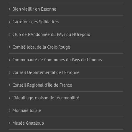
Bien vieillir en Essonne
Carrefour des Solidarités
Club de RAndonnée du PAys du HUrepoix
Comité local de la Croix-Rouge
Communauté de Communes du Pays de Limours
Conseil Départemental de l'Essonne
Conseil Régional d'Île de France
L'Aiguillage, maison de l'écomobilité
Monnaie locale
Musée Grataloup