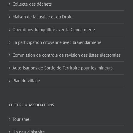
Collecte des déchets
Maison de la Justice et du Droit
Opérations Tranquillité avec la Gendarmerie
La participation citoyenne avec la Gendarmerie
Commission de contrôle de révision des listes électorales
Autorisations de Sortie de Territoire pour les mineurs
Plan du village
CULTURE & ASSOCIATIONS
Tourisme
Un peu d’histoire…