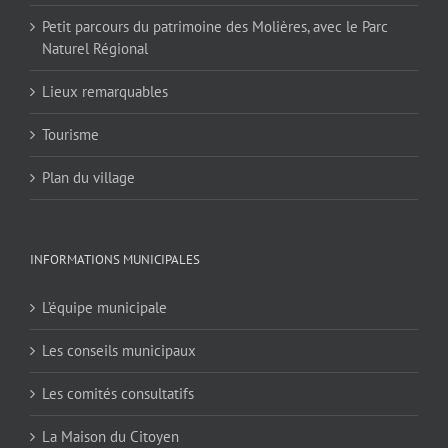
Petit parcours du patrimoine des Molières, avec le Parc
Naturel Régional
Lieux remarquables
Tourisme
Plan du village
INFORMATIONS MUNICIPALES
L’équipe municipale
Les conseils municipaux
Les comités consultatifs
La Maison du Citoyen