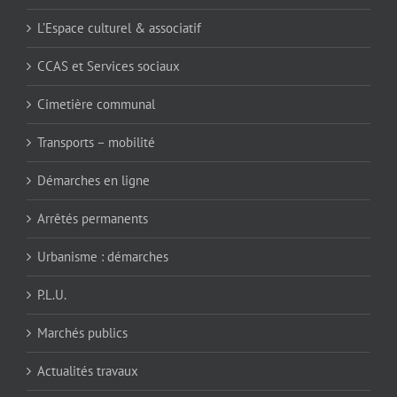
L’Espace culturel & associatif
CCAS et Services sociaux
Cimetière communal
Transports – mobilité
Démarches en ligne
Arrêtés permanents
Urbanisme : démarches
P.L.U.
Marchés publics
Actualités travaux