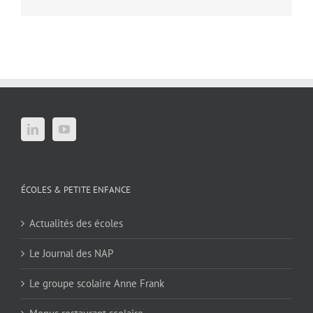
ÉCOLES & PETITE ENFANCE
Actualités des écoles
Le Journal des NAP
Le groupe scolaire Anne Frank