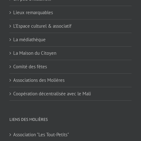
Lieux remarquables
L’Espace culturel & associatif
La médiathèque
La Maison du Citoyen
Comité des fêtes
Associations des Molières
Coopération décentralisée avec le Mali
LIENS DES MOLIÈRES
Association "Les Tout-Petits"