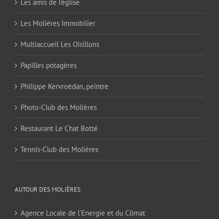
Les amis de l'église
Les Molières Immobilier
Multiaccueil Les Oisillons
Papilles potagères
Philippe Kervroëdan, peintre
Photo-Club des Molières
Restaurant Le Chat Botté
Tennis-Club des Molières
AUTOUR DES MOLIÈRES
Agence Locale de l'Energie et du Climat