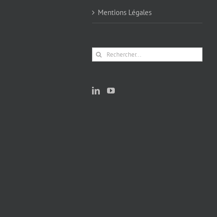
Mentions Légales
Rechercher: