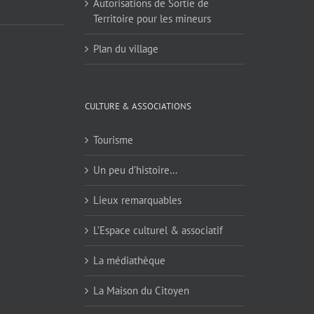
Autorisations de Sortie de
Territoire pour les mineurs
Plan du village
CULTURE & ASSOCIATIONS
Tourisme
Un peu d’histoire…
Lieux remarquables
L’Espace culturel & associatif
La médiathèque
La Maison du Citoyen