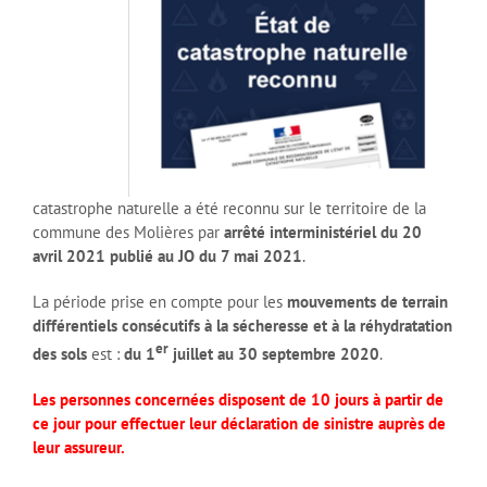
catastrophe naturelle a été reconnu sur le territoire de la
commune des Molières par
arrêté interministériel du 20
avril 2021 publié au JO du 7 mai 2021
.
La période prise en compte pour les
mouvements de terrain
différentiels consécutifs à la sécheresse et à la réhydratation
er
des sols
est :
du 1
juillet au 30 septembre 2020
.
Les personnes concernées disposent de 10 jours à partir de
ce jour pour effectuer leur déclaration de sinistre auprès de
leur assureur.