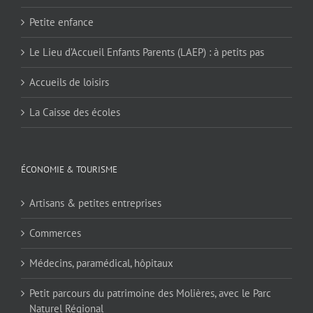
Petite enfance
Le Lieu d’Accueil Enfants Parents (LAEP) : à petits pas
Accueils de loisirs
La Caisse des écoles
ÉCONOMIE & TOURISME
Artisans & petites entreprises
Commerces
Médecins, paramédical, hôpitaux
Petit parcours du patrimoine des Molières, avec le Parc
Naturel Régional