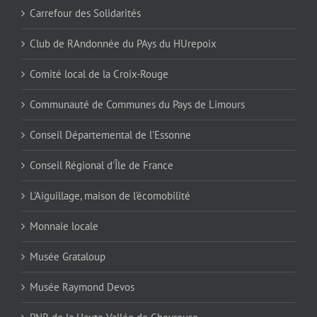
Carrefour des Solidarités
Club de RAndonnée du PAys du HUrepoix
Comité local de la Croix-Rouge
Communauté de Communes du Pays de Limours
Conseil Départemental de l'Essonne
Conseil Régional d'Île de France
L'Aiguillage, maison de l'écomobilité
Monnaie locale
Musée Grataloup
Musée Raymond Devos