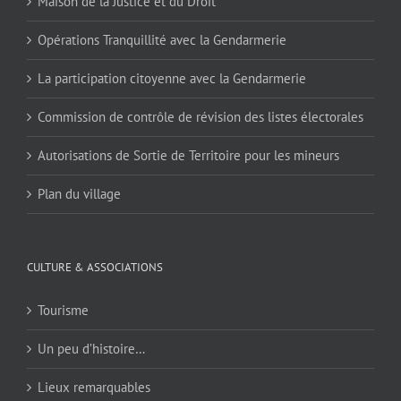
Maison de la Justice et du Droit
Opérations Tranquillité avec la Gendarmerie
La participation citoyenne avec la Gendarmerie
Commission de contrôle de révision des listes électorales
Autorisations de Sortie de Territoire pour les mineurs
Plan du village
CULTURE & ASSOCIATIONS
Tourisme
Un peu d’histoire…
Lieux remarquables