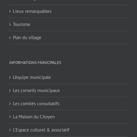
Lieux remarquables
Tourisme
Plan du village
INFORMATIONS MUNICIPALES
L’équipe municipale
Les conseils municipaux
Les comités consultatifs
La Maison du Citoyen
L’Espace culturel & associatif