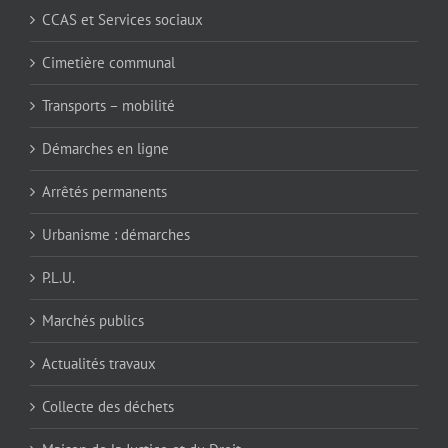
CCAS et Services sociaux
Cimetière communal
Transports – mobilité
Démarches en ligne
Arrêtés permanents
Urbanisme : démarches
P.L.U.
Marchés publics
Actualités travaux
Collecte des déchets