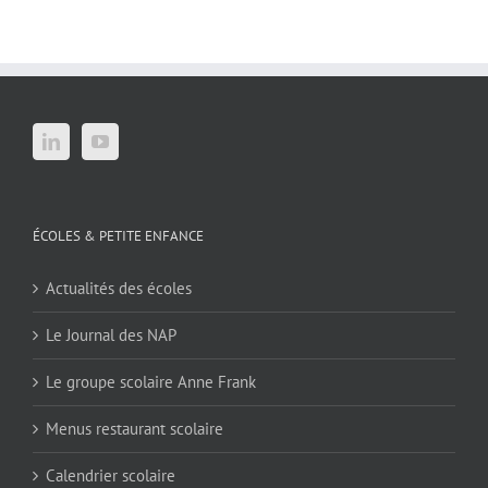
ÉCOLES & PETITE ENFANCE
Actualités des écoles
Le Journal des NAP
Le groupe scolaire Anne Frank
Menus restaurant scolaire
Calendrier scolaire