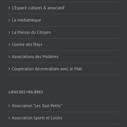
L’Espace culturel & associatif
La médiathèque
La Maison du Citoyen
Comité des fêtes
Associations des Molières
Coopération décentralisée avec le Mali
LIENS DES MOLIÈRES
Association "Les Tout-Petits"
Association Sports et Loisirs