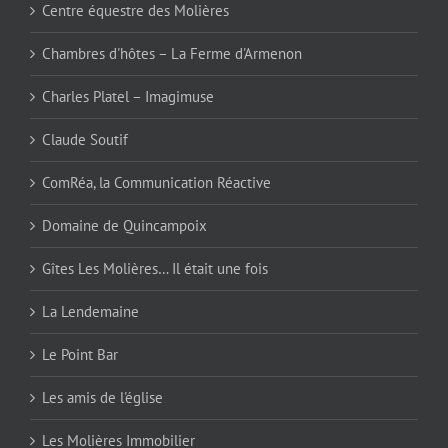
Centre équestre des Molières
Chambres d'hôtes – La Ferme d'Armenon
Charles Platel – Imagimuse
Claude Soutif
ComRéa, la Communication Réactive
Domaine de Quincampoix
Gîtes Les Molières… Il était une fois
La Lendemaine
Le Point Bar
Les amis de l'église
Les Molières Immobilier