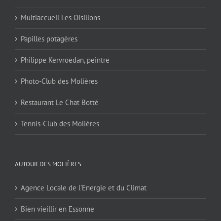
Multiaccueil Les Oisillons
Papilles potagères
Philippe Kervroëdan, peintre
Photo-Club des Molières
Restaurant Le Chat Botté
Tennis-Club des Molières
AUTOUR DES MOLIÈRES
Agence Locale de l'Energie et du Climat
Bien vieillir en Essonne