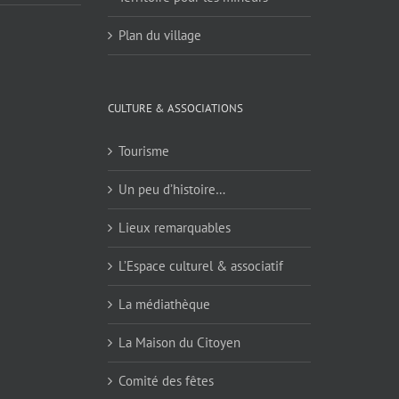
Plan du village
CULTURE & ASSOCIATIONS
Tourisme
Un peu d’histoire…
Lieux remarquables
L’Espace culturel & associatif
La médiathèque
La Maison du Citoyen
Comité des fêtes