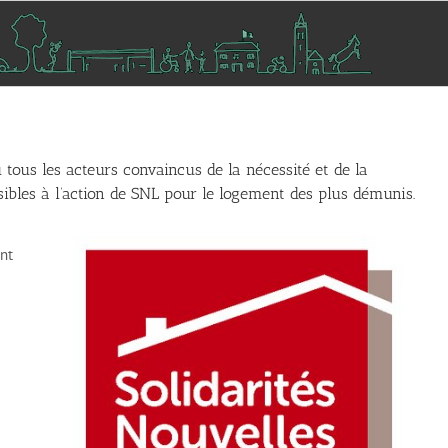
tous les acteurs convaincus de la nécessité et de la
sibles à l’action de SNL pour le logement des plus démunis.
nt