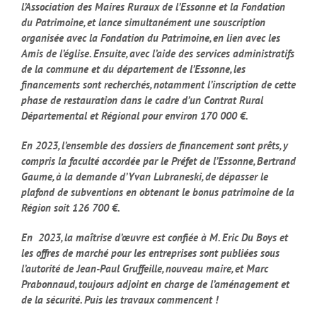
l’Association des Maires Ruraux de l’Essonne et la Fondation
du Patrimoine, et lance simultanément une souscription
organisée avec la Fondation du Patrimoine, en lien avec les
Amis de l’église. Ensuite, avec l’aide des services administratifs
de la commune et du département de l’Essonne, les
financements sont recherchés, notamment l’inscription de cette
phase de restauration dans le cadre d’un Contrat Rural
Départemental et Régional pour environ 170 000 €.
En 2023, l’ensemble des dossiers de financement sont prêts, y
compris la faculté accordée par le Préfet de l’Essonne, Bertrand
Gaume, à la demande d’Yvan Lubraneski, de dépasser le
plafond de subventions en obtenant le bonus patrimoine de la
Région soit 126 700 €.
En 2023, la maîtrise d’œuvre est confiée à M. Eric Du Boys et
les offres de marché pour les entreprises sont publiées sous
l’autorité de Jean-Paul Gruffeille, nouveau maire, et Marc
Prabonnaud, toujours adjoint en charge de l’aménagement et
de la sécurité. Puis les travaux commencent !