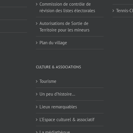
Commission de contrôle de
révision des listes électorales
Tennis-C
Autorisations de Sortie de
Territoire pour les mineurs
Plan du village
CULTURE & ASSOCIATIONS
Tourisme
Un peu d’histoire…
Lieux remarquables
L’Espace culturel & associatif
La médiathèque