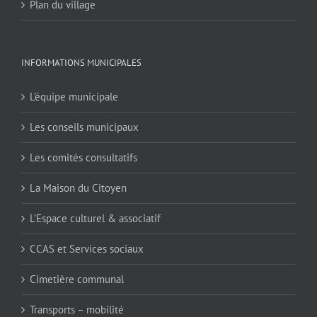
Plan du village
INFORMATIONS MUNICIPALES
L’équipe municipale
Les conseils municipaux
Les comités consultatifs
La Maison du Citoyen
L’Espace culturel & associatif
CCAS et Services sociaux
Cimetière communal
Transports – mobilité