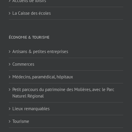
Accueils de loisirs
La Caisse des écoles
ÉCONOMIE & TOURISME
Artisans & petites entreprises
Commerces
Médecins, paramédical, hôpitaux
Petit parcours du patrimoine des Molières, avec le Parc
Naturel Régional
Lieux remarquables
Tourisme