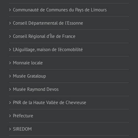
Communauté de Communes du Pays de Limours
Conseil Départemental de l'Essonne
Conseil Régional d'Île de France
L'Aiguillage, maison de l'écomobilité
Monnaie locale
Musée Grataloup
Musée Raymond Devos
PNR de la Haute Vallée de Chevreuse
Préfecture
SIREDOM