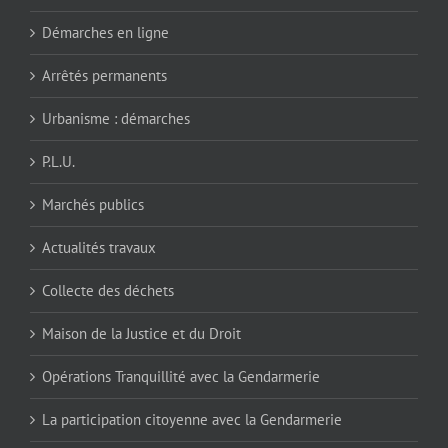
Démarches en ligne
Arrêtés permanents
Urbanisme : démarches
P.L.U.
Marchés publics
Actualités travaux
Collecte des déchets
Maison de la Justice et du Droit
Opérations Tranquillité avec la Gendarmerie
La participation citoyenne avec la Gendarmerie