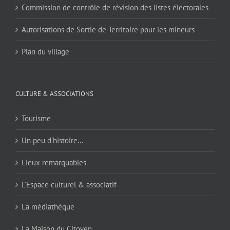
Commission de contrôle de révision des listes électorales
Autorisations de Sortie de Territoire pour les mineurs
Plan du village
CULTURE & ASSOCIATIONS
Tourisme
Un peu d’histoire…
Lieux remarquables
L’Espace culturel & associatif
La médiathèque
La Maison du Citoyen