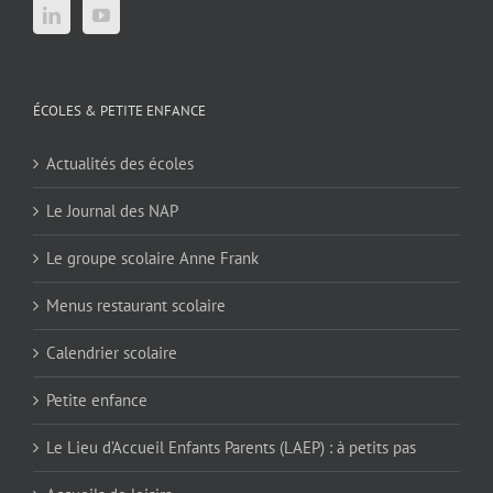
ÉCOLES & PETITE ENFANCE
Actualités des écoles
Le Journal des NAP
Le groupe scolaire Anne Frank
Menus restaurant scolaire
Calendrier scolaire
Petite enfance
Le Lieu d’Accueil Enfants Parents (LAEP) : à petits pas