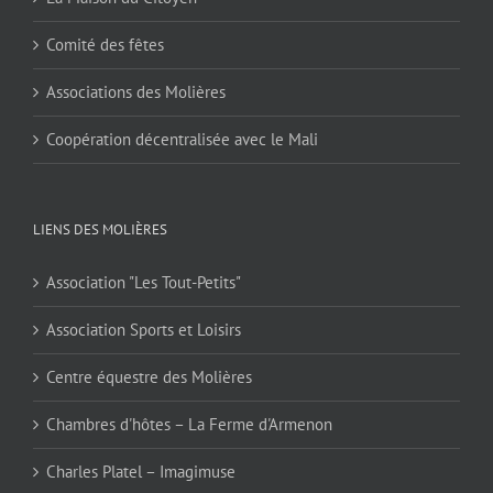
Comité des fêtes
Associations des Molières
Coopération décentralisée avec le Mali
LIENS DES MOLIÈRES
Association "Les Tout-Petits"
Association Sports et Loisirs
Centre équestre des Molières
Chambres d'hôtes – La Ferme d'Armenon
Charles Platel – Imagimuse