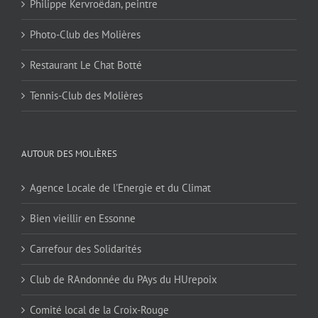
Philippe Kervroëdan, peintre
Photo-Club des Molières
Restaurant Le Chat Botté
Tennis-Club des Molières
AUTOUR DES MOLIÈRES
Agence Locale de l'Energie et du Climat
Bien vieillir en Essonne
Carrefour des Solidarités
Club de RAndonnée du PAys du HUrepoix
Comité local de la Croix-Rouge