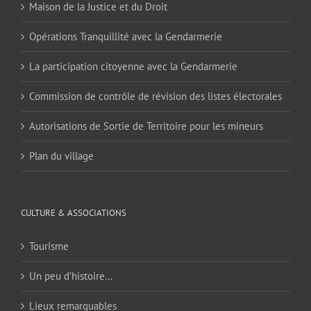
Maison de la Justice et du Droit
Opérations Tranquillité avec la Gendarmerie
La participation citoyenne avec la Gendarmerie
Commission de contrôle de révision des listes électorales
Autorisations de Sortie de Territoire pour les mineurs
Plan du village
CULTURE & ASSOCIATIONS
Tourisme
Un peu d’histoire…
Lieux remarquables