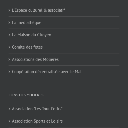
L’Espace culturel & associatif
La médiathèque
La Maison du Citoyen
Comité des fêtes
Associations des Molières
Coopération décentralisée avec le Mali
LIENS DES MOLIÈRES
Association "Les Tout-Petits"
Association Sports et Loisirs