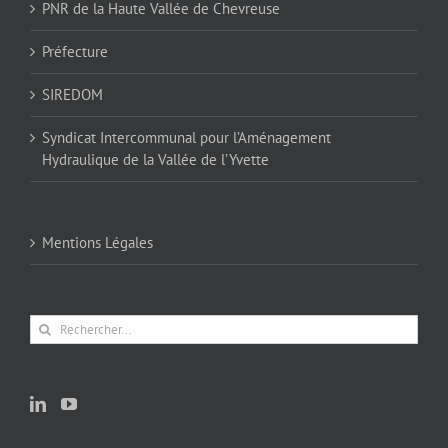
PNR de la Haute Vallée de Chevreuse
Préfecture
SIREDOM
Syndicat Intercommunal pour l’Aménagement
Hydraulique de la Vallée de l’Yvette
Mentions Légales
Rechercher: