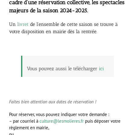
cadre d’une réservation collective, les spectacles
majeurs de la saison 2024-2025.
Un
livret
de l’ensemble de cette saison se trouve à
votre disposition en mairie dès la rentrée.
Vous pouvez aussi le télécharger
ici
Faites bien attention aux dates de réservation !
Pour réserver, vous pouvez indiquer votre demande :
– par courriel à
culture@lesmolieres.fr
puis déposer votre
règlement en mairie,
ou