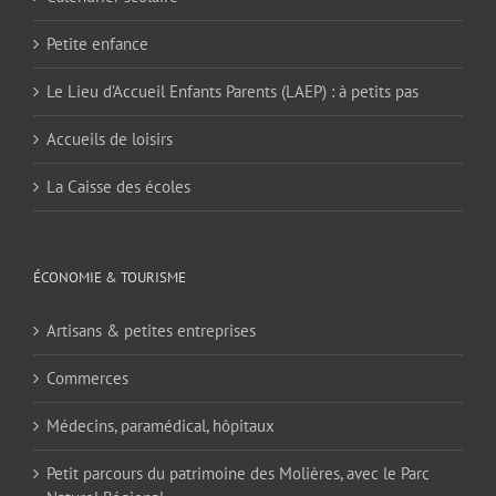
Petite enfance
Le Lieu d’Accueil Enfants Parents (LAEP) : à petits pas
Accueils de loisirs
La Caisse des écoles
ÉCONOMIE & TOURISME
Artisans & petites entreprises
Commerces
Médecins, paramédical, hôpitaux
Petit parcours du patrimoine des Molières, avec le Parc