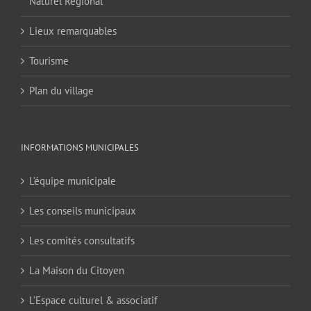
Naturel Régional
Lieux remarquables
Tourisme
Plan du village
INFORMATIONS MUNICIPALES
L’équipe municipale
Les conseils municipaux
Les comités consultatifs
La Maison du Citoyen
L’Espace culturel & associatif