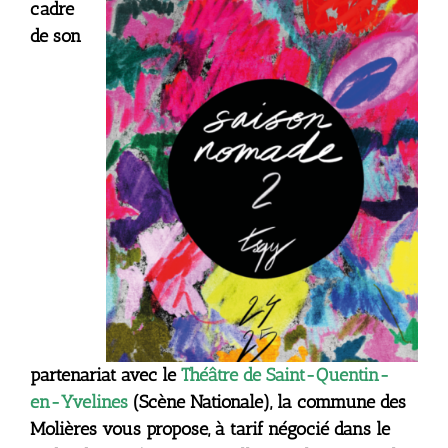
cadre
de son
partenariat avec le
Théâtre de Saint-Quentin-
en-Yvelines
(Scène Nationale), la commune des
Molières vous propose, à tarif négocié dans le