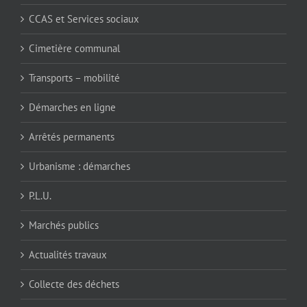
CCAS et Services sociaux
Cimetière communal
Transports – mobilité
Démarches en ligne
Arrêtés permanents
Urbanisme : démarches
P.L.U.
Marchés publics
Actualités travaux
Collecte des déchets