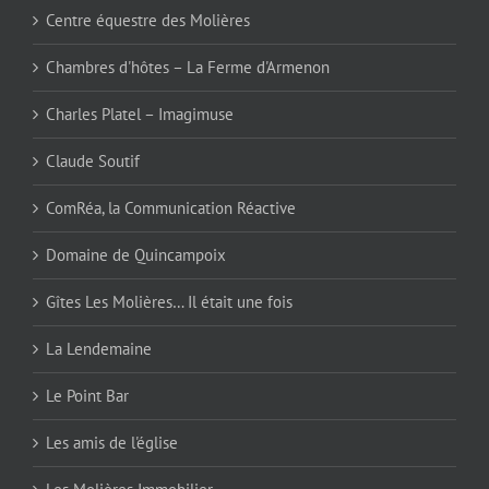
Centre équestre des Molières
Chambres d'hôtes – La Ferme d'Armenon
Charles Platel – Imagimuse
Claude Soutif
ComRéa, la Communication Réactive
Domaine de Quincampoix
Gîtes Les Molières… Il était une fois
La Lendemaine
Le Point Bar
Les amis de l'église