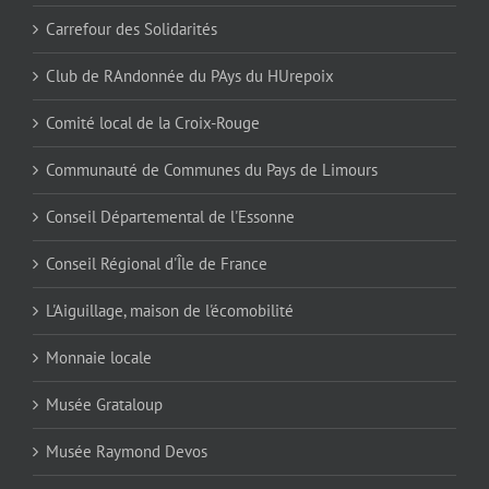
Carrefour des Solidarités
Club de RAndonnée du PAys du HUrepoix
Comité local de la Croix-Rouge
Communauté de Communes du Pays de Limours
Conseil Départemental de l'Essonne
Conseil Régional d'Île de France
L'Aiguillage, maison de l'écomobilité
Monnaie locale
Musée Grataloup
Musée Raymond Devos