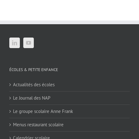
ÉCOLES & PETITE ENFANCE
Actualités des écoles
Le Journal des NAP
Le groupe scolaire Anne Frank
Menus restaurant scolaire
Calendrier scolaire