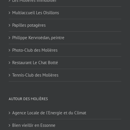
Les Molières Immobilier
Multiaccueil Les Oisillons
Papilles potagères
Philippe Kervroëdan, peintre
Photo-Club des Molières
Restaurant Le Chat Botté
Tennis-Club des Molières
AUTOUR DES MOLIÈRES
Agence Locale de l'Energie et du Climat
Bien vieillir en Essonne