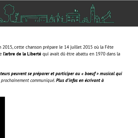
n 2015, cette chanson prépare le 14 juillet 2015 où la Fête
de
l’arbre de la Liberté
qui avait dû être abattu en 1970 dans la
teurs peuvent se préparer et participer au « boeuf » musical qui
era prochainement communiqué.
Plus d’infos en écrivant à