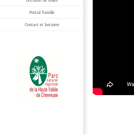
Location de salles
Portail Famille
Contact et horaires