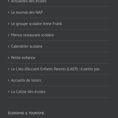
Actualités des écoles
Le Journal des NAP
Le groupe scolaire Anne Frank
Menus restaurant scolaire
Calendrier scolaire
Petite enfance
Le Lieu d’Accueil Enfants Parents (LAEP) : à petits pas
Accueils de loisirs
La Caisse des écoles
ÉCONOMIE & TOURISME