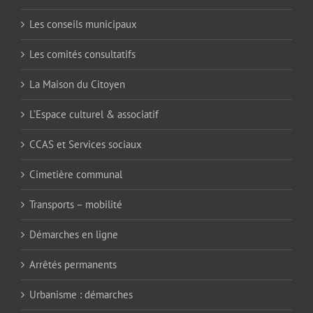
Les conseils municipaux
Les comités consultatifs
La Maison du Citoyen
L’Espace culturel & associatif
CCAS et Services sociaux
Cimetière communal
Transports – mobilité
Démarches en ligne
Arrêtés permanents
Urbanisme : démarches