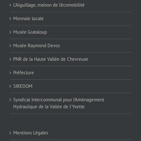
L'Aiguillage, maison de l'écomobilité
Monnaie locale
Musée Grataloup
Musée Raymond Devos
PNR de la Haute Vallée de Chevreuse
Préfecture
SIREDOM
Syndicat Intercommunal pour l’Aménagement
Hydraulique de la Vallée de l’Yvette
Mentions Légales