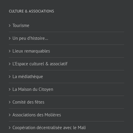
CULTURE & ASSOCIATIONS
Tourisme
Un peu d’histoire…
Lieux remarquables
L’Espace culturel & associatif
La médiathèque
La Maison du Citoyen
Comité des fêtes
Associations des Molières
Coopération décentralisée avec le Mali