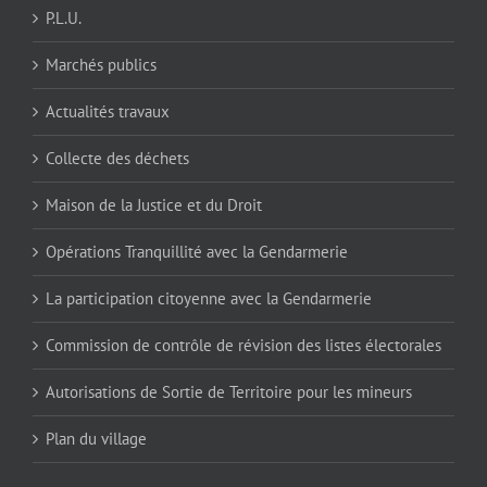
P.L.U.
Marchés publics
Actualités travaux
Collecte des déchets
Maison de la Justice et du Droit
Opérations Tranquillité avec la Gendarmerie
La participation citoyenne avec la Gendarmerie
Commission de contrôle de révision des listes électorales
Autorisations de Sortie de Territoire pour les mineurs
Plan du village