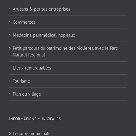
Artisans & petites entreprises
Commerces
Médecins, paramédical, hôpitaux
Petit parcours du patrimoine des Molières, avec le Parc
Naturel Régional
Lieux remarquables
Tourisme
Plan du village
INFORMATIONS MUNICIPALES
L’équipe municipale