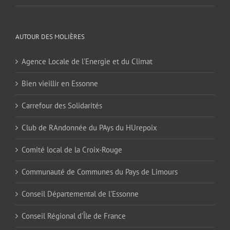
AUTOUR DES MOLIÈRES
Agence Locale de l'Energie et du Climat
Bien vieillir en Essonne
Carrefour des Solidarités
Club de RAndonnée du PAys du HUrepoix
Comité local de la Croix-Rouge
Communauté de Communes du Pays de Limours
Conseil Départemental de l'Essonne
Conseil Régional d'Île de France