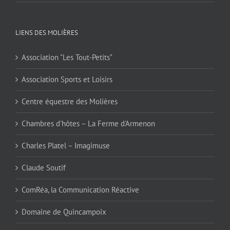
LIENS DES MOLIÈRES
Association "Les Tout-Petits"
Association Sports et Loisirs
Centre équestre des Molières
Chambres d'hôtes – La Ferme d'Armenon
Charles Platel – Imagimuse
Claude Soutif
ComRéa, la Communication Réactive
Domaine de Quincampoix