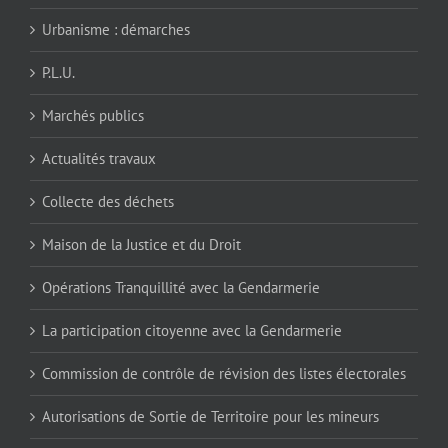
Urbanisme : démarches
P.L.U.
Marchés publics
Actualités travaux
Collecte des déchets
Maison de la Justice et du Droit
Opérations Tranquillité avec la Gendarmerie
La participation citoyenne avec la Gendarmerie
Commission de contrôle de révision des listes électorales
Autorisations de Sortie de Territoire pour les mineurs