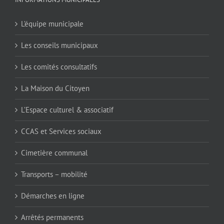
L’équipe municipale
Les conseils municipaux
Les comités consultatifs
La Maison du Citoyen
L’Espace culturel & associatif
CCAS et Services sociaux
Cimetière communal
Transports – mobilité
Démarches en ligne
Arrêtés permanents