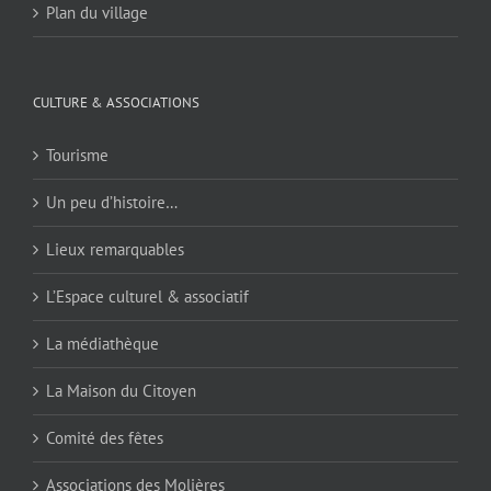
Plan du village
CULTURE & ASSOCIATIONS
Tourisme
Un peu d’histoire…
Lieux remarquables
L’Espace culturel & associatif
La médiathèque
La Maison du Citoyen
Comité des fêtes
Associations des Molières