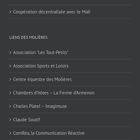
Coopération décentralisée avec le Mali
LIENS DES MOLIÈRES
Association "Les Tout-Petits"
Association Sports et Loisirs
Centre équestre des Molières
Chambres d'hôtes – La Ferme d'Armenon
Charles Platel – Imagimuse
Claude Soutif
ComRéa, la Communication Réactive