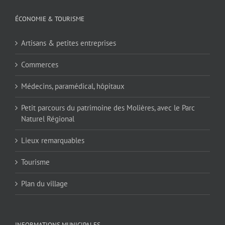
ÉCONOMIE & TOURISME
Artisans & petites entreprises
Commerces
Médecins, paramédical, hôpitaux
Petit parcours du patrimoine des Molières, avec le Parc
Naturel Régional
Lieux remarquables
Tourisme
Plan du village
INFORMATIONS MUNICIPALES