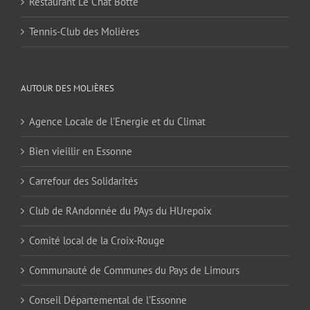
Restaurant Le Chat Botté
Tennis-Club des Molières
AUTOUR DES MOLIÈRES
Agence Locale de l'Energie et du Climat
Bien vieillir en Essonne
Carrefour des Solidarités
Club de RAndonnée du PAys du HUrepoix
Comité local de la Croix-Rouge
Communauté de Communes du Pays de Limours
Conseil Départemental de l'Essonne