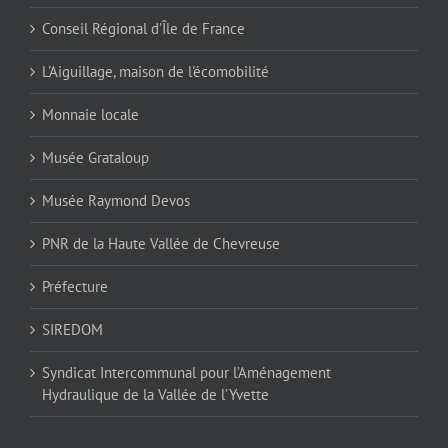
Conseil Régional d'Île de France
L'Aiguillage, maison de l'écomobilité
Monnaie locale
Musée Grataloup
Musée Raymond Devos
PNR de la Haute Vallée de Chevreuse
Préfecture
SIREDOM
Syndicat Intercommunal pour l’Aménagement
Hydraulique de la Vallée de l’Yvette