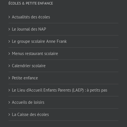
ÉCOLES & PETITE ENFANCE
Actualités des écoles
Le Journal des NAP
Le groupe scolaire Anne Frank
Menus restaurant scolaire
Calendrier scolaire
Petite enfance
Le Lieu d’Accueil Enfants Parents (LAEP) : à petits pas
Accueils de loisirs
La Caisse des écoles