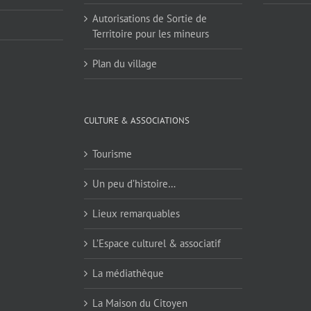
Autorisations de Sortie de
Territoire pour les mineurs
Plan du village
CULTURE & ASSOCIATIONS
Tourisme
Un peu d’histoire…
Lieux remarquables
L’Espace culturel & associatif
La médiathèque
La Maison du Citoyen