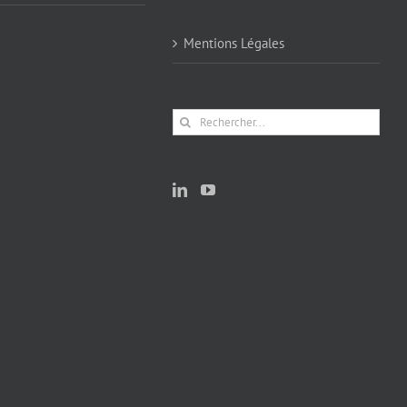
Mentions Légales
Rechercher: