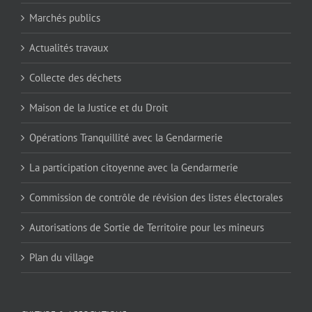
Marchés publics
Actualités travaux
Collecte des déchets
Maison de la Justice et du Droit
Opérations Tranquillité avec la Gendarmerie
La participation citoyenne avec la Gendarmerie
Commission de contrôle de révision des listes électorales
Autorisations de Sortie de Territoire pour les mineurs
Plan du village