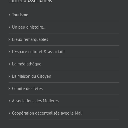
CULTURE & ASSOCIATIONS
Tourisme
Un peu d’histoire…
Lieux remarquables
L’Espace culturel & associatif
La médiathèque
La Maison du Citoyen
Comité des fêtes
Associations des Molières
Coopération décentralisée avec le Mali