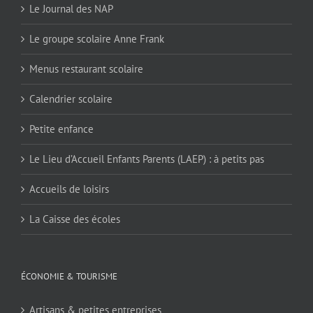
Le Journal des NAP
Le groupe scolaire Anne Frank
Menus restaurant scolaire
Calendrier scolaire
Petite enfance
Le Lieu d’Accueil Enfants Parents (LAEP) : à petits pas
Accueils de loisirs
La Caisse des écoles
ÉCONOMIE & TOURISME
Artisans & petites entreprises