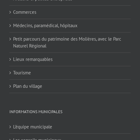
Commerces
Médecins, paramédical, hôpitaux
Petit parcours du patrimoine des Molières, avec le Parc
Naturel Régional
Lieux remarquables
Tourisme
Plan du village
INFORMATIONS MUNICIPALES
L’équipe municipale