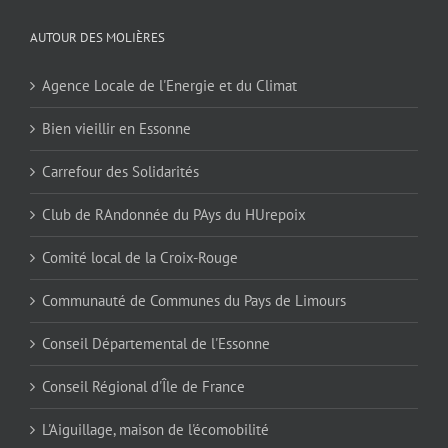
AUTOUR DES MOLIÈRES
Agence Locale de l'Energie et du Climat
Bien vieillir en Essonne
Carrefour des Solidarités
Club de RAndonnée du PAys du HUrepoix
Comité local de la Croix-Rouge
Communauté de Communes du Pays de Limours
Conseil Départemental de l'Essonne
Conseil Régional d'Île de France
L'Aiguillage, maison de l'écomobilité