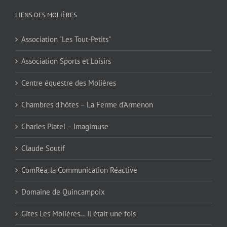
LIENS DES MOLIÈRES
Association "Les Tout-Petits"
Association Sports et Loisirs
Centre équestre des Molières
Chambres d'hôtes – La Ferme d'Armenon
Charles Platel – Imagimuse
Claude Soutif
ComRéa, la Communication Réactive
Domaine de Quincampoix
Gîtes Les Molières… Il était une fois