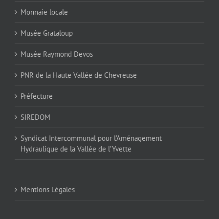
Monnaie locale
Musée Grataloup
Musée Raymond Devos
PNR de la Haute Vallée de Chevreuse
Préfecture
SIREDOM
Syndicat Intercommunal pour l’Aménagement
Hydraulique de la Vallée de l’Yvette
Mentions Légales