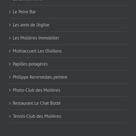
Le Point Bar
Les amis de l'église
Les Molières Immobilier
Multiaccueil Les Oisillons
Papilles potagères
Philippe Kervroëdan, peintre
Photo-Club des Molières
Restaurant Le Chat Botté
Tennis-Club des Molières