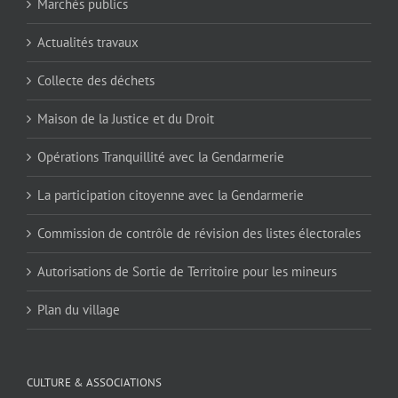
Marchés publics
Actualités travaux
Collecte des déchets
Maison de la Justice et du Droit
Opérations Tranquillité avec la Gendarmerie
La participation citoyenne avec la Gendarmerie
Commission de contrôle de révision des listes électorales
Autorisations de Sortie de Territoire pour les mineurs
Plan du village
CULTURE & ASSOCIATIONS