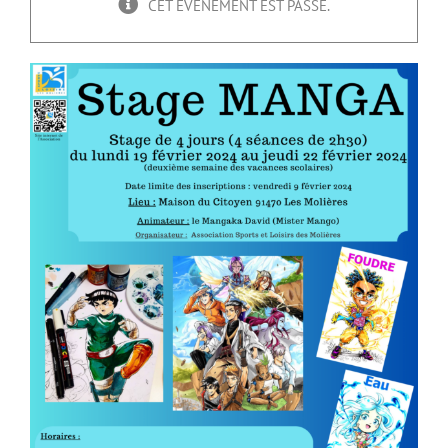
CET ÉVÈNEMENT EST PASSÉ.