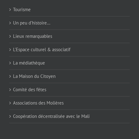
Tourisme
Un peu d’histoire…
Lieux remarquables
L’Espace culturel & associatif
La médiathèque
La Maison du Citoyen
Comité des fêtes
Associations des Molières
Coopération décentralisée avec le Mali