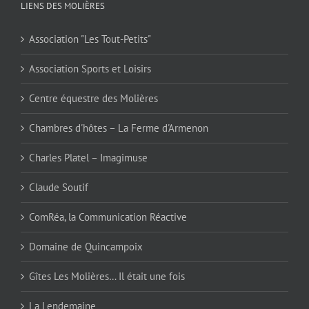
LIENS DES MOLIÈRES
Association "Les Tout-Petits"
Association Sports et Loisirs
Centre équestre des Molières
Chambres d'hôtes – La Ferme d'Armenon
Charles Platel – Imagimuse
Claude Soutif
ComRéa, la Communication Réactive
Domaine de Quincampoix
Gîtes Les Molières… Il était une fois
La Lendemaine