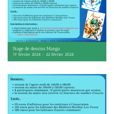
Stage de dessins Manga
19 février 2024
-
22 février 2024