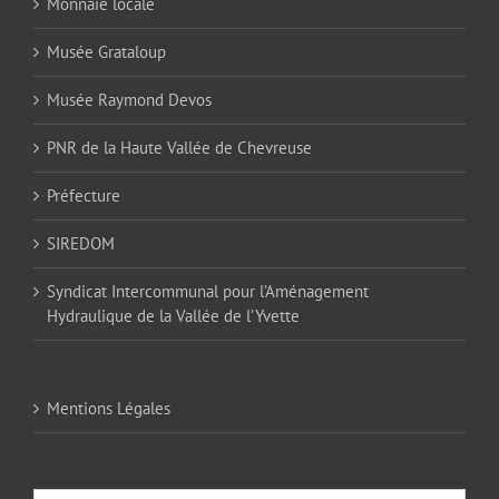
Monnaie locale
Musée Grataloup
Musée Raymond Devos
PNR de la Haute Vallée de Chevreuse
Préfecture
SIREDOM
Syndicat Intercommunal pour l’Aménagement
Hydraulique de la Vallée de l’Yvette
Mentions Légales