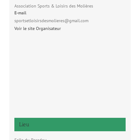
Association Sports & Loisirs des Molières
E-mail
sportsetloisirsdesmolieres@gmail.com
Voir le site Organisateur
Lieu