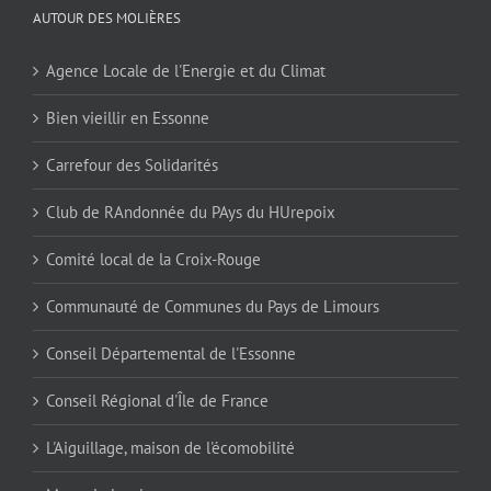
AUTOUR DES MOLIÈRES
Agence Locale de l'Energie et du Climat
Bien vieillir en Essonne
Carrefour des Solidarités
Club de RAndonnée du PAys du HUrepoix
Comité local de la Croix-Rouge
Communauté de Communes du Pays de Limours
Conseil Départemental de l'Essonne
Conseil Régional d'Île de France
L'Aiguillage, maison de l'écomobilité