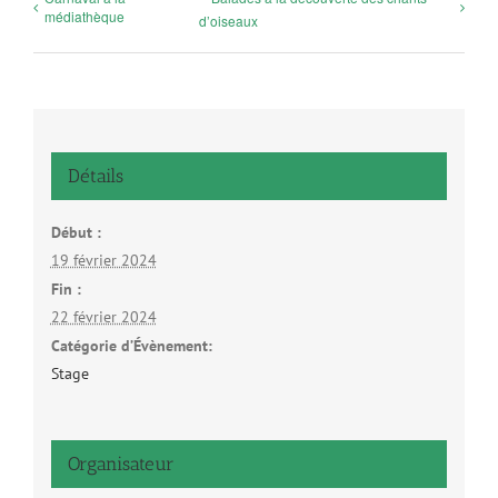
médiathèque
d’oiseaux
Détails
Début :
19 février 2024
Fin :
22 février 2024
Catégorie d’Évènement:
Stage
Organisateur