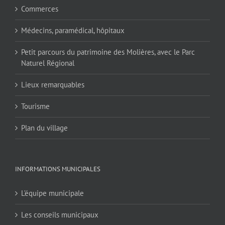
Commerces
Médecins, paramédical, hôpitaux
Petit parcours du patrimoine des Molières, avec le Parc
Naturel Régional
Lieux remarquables
Tourisme
Plan du village
INFORMATIONS MUNICIPALES
L’équipe municipale
Les conseils municipaux