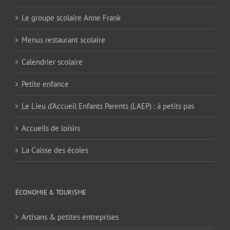
Le groupe scolaire Anne Frank
Menus restaurant scolaire
Calendrier scolaire
Petite enfance
Le Lieu d’Accueil Enfants Parents (LAEP) : à petits pas
Accueils de loisirs
La Caisse des écoles
ÉCONOMIE & TOURISME
Artisans & petites entreprises