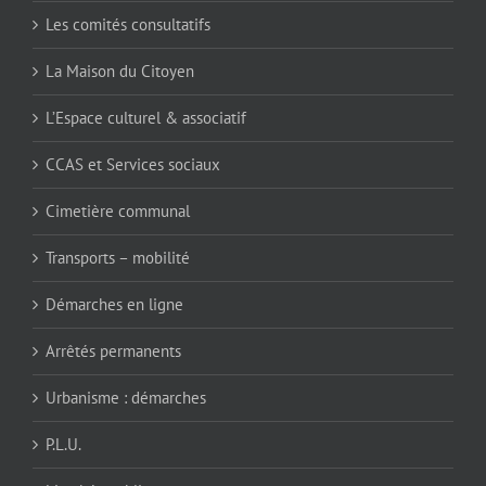
Les comités consultatifs
La Maison du Citoyen
L’Espace culturel & associatif
CCAS et Services sociaux
Cimetière communal
Transports – mobilité
Démarches en ligne
Arrêtés permanents
Urbanisme : démarches
P.L.U.