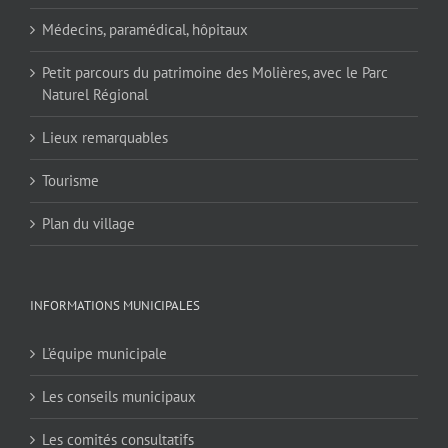
Médecins, paramédical, hôpitaux
Petit parcours du patrimoine des Molières, avec le Parc
Naturel Régional
Lieux remarquables
Tourisme
Plan du village
INFORMATIONS MUNICIPALES
L’équipe municipale
Les conseils municipaux
Les comités consultatifs