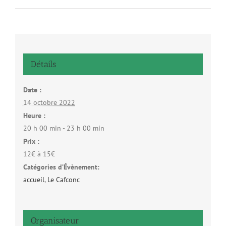
Détails
Date :
14 octobre 2022
Heure :
20 h 00 min - 23 h 00 min
Prix :
12€ à 15€
Catégories d’Évènement:
accueil
,
Le Cafconc
Organisateur