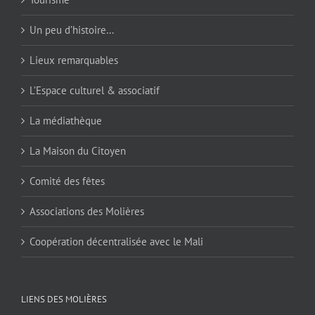
Un peu d’histoire…
Lieux remarquables
L’Espace culturel & associatif
La médiathèque
La Maison du Citoyen
Comité des fêtes
Associations des Molières
Coopération décentralisée avec le Mali
LIENS DES MOLIÈRES