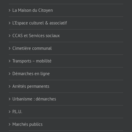
La Maison du Citoyen
L’Espace culturel & associatif
CCAS et Services sociaux
Cimetière communal
Transports – mobilité
Démarches en ligne
Arrêtés permanents
Urbanisme : démarches
P.L.U.
Marchés publics