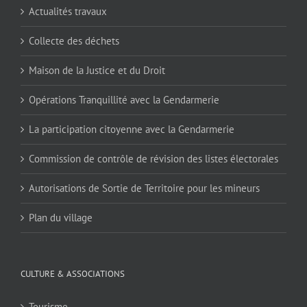
Actualités travaux
Collecte des déchets
Maison de la Justice et du Droit
Opérations Tranquillité avec la Gendarmerie
La participation citoyenne avec la Gendarmerie
Commission de contrôle de révision des listes électorales
Autorisations de Sortie de Territoire pour les mineurs
Plan du village
CULTURE & ASSOCIATIONS
Tourisme