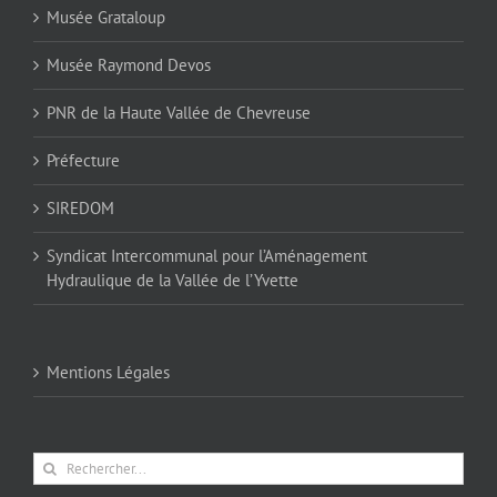
Musée Grataloup
Musée Raymond Devos
PNR de la Haute Vallée de Chevreuse
Préfecture
SIREDOM
Syndicat Intercommunal pour l’Aménagement
Hydraulique de la Vallée de l’Yvette
Mentions Légales
Rechercher: