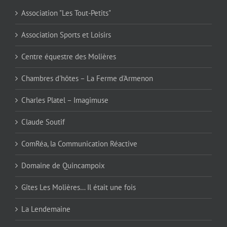
Association "Les Tout-Petits"
Association Sports et Loisirs
Centre équestre des Molières
Chambres d'hôtes – La Ferme d'Armenon
Charles Platel – Imagimuse
Claude Soutif
ComRéa, la Communication Réactive
Domaine de Quincampoix
Gîtes Les Molières… Il était une fois
La Lendemaine