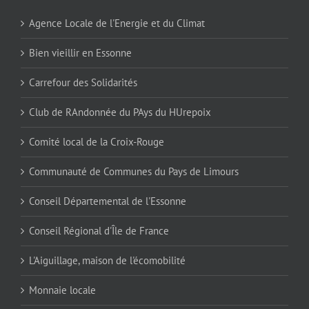
Agence Locale de l'Energie et du Climat
Bien vieillir en Essonne
Carrefour des Solidarités
Club de RAndonnée du PAys du HUrepoix
Comité local de la Croix-Rouge
Communauté de Communes du Pays de Limours
Conseil Départemental de l'Essonne
Conseil Régional d'Île de France
L'Aiguillage, maison de l'écomobilité
Monnaie locale