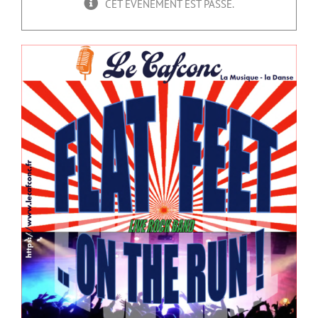
CET ÉVÈNEMENT EST PASSÉ.