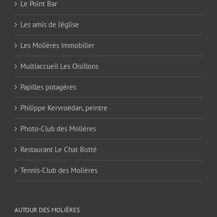
Le Point Bar
Les amis de l'église
Les Molières Immobilier
Multiaccueil Les Oisillons
Papilles potagères
Philippe Kervroëdan, peintre
Photo-Club des Molières
Restaurant Le Chat Botté
Tennis-Club des Molières
AUTOUR DES MOLIÈRES