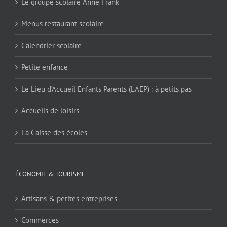
Le groupe scolaire Anne Frank
Menus restaurant scolaire
Calendrier scolaire
Petite enfance
Le Lieu d’Accueil Enfants Parents (LAEP) : à petits pas
Accueils de loisirs
La Caisse des écoles
ÉCONOMIE & TOURISME
Artisans & petites entreprises
Commerces