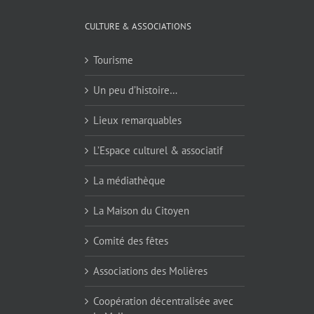
CULTURE & ASSOCIATIONS
Tourisme
Un peu d’histoire…
Lieux remarquables
L’Espace culturel & associatif
La médiathèque
La Maison du Citoyen
Comité des fêtes
Associations des Molières
Coopération décentralisée avec