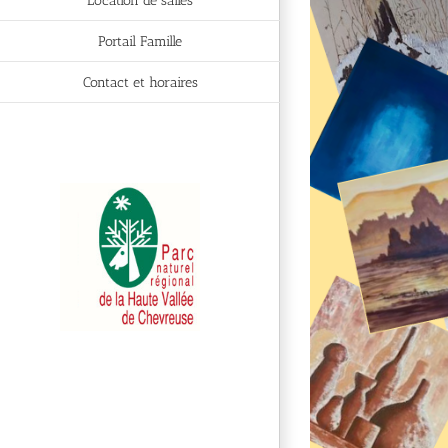
Location de salles
Portail Famille
Contact et horaires