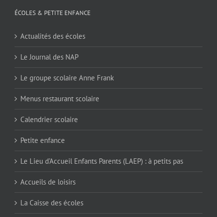
ÉCOLES & PETITE ENFANCE
Actualités des écoles
Le Journal des NAP
Le groupe scolaire Anne Frank
Menus restaurant scolaire
Calendrier scolaire
Petite enfance
Le Lieu d’Accueil Enfants Parents (LAEP) : à petits pas
Accueils de loisirs
La Caisse des écoles