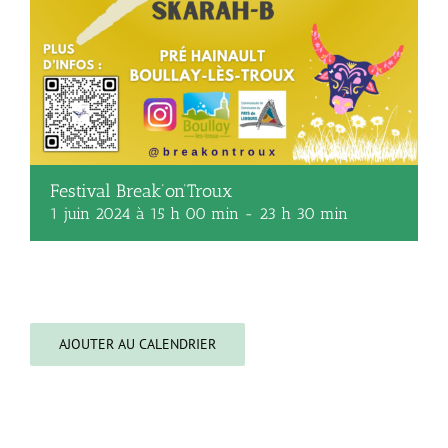
Festival Break’on’Troux
1 juin 2024 à 15 h 00 min
-
23 h 30 min
AJOUTER AU CALENDRIER