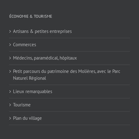
ÉCONOMIE & TOURISME
Artisans & petites entreprises
Commerces
Médecins, paramédical, hôpitaux
Petit parcours du patrimoine des Molières, avec le Parc
Naturel Régional
Lieux remarquables
Tourisme
Plan du village