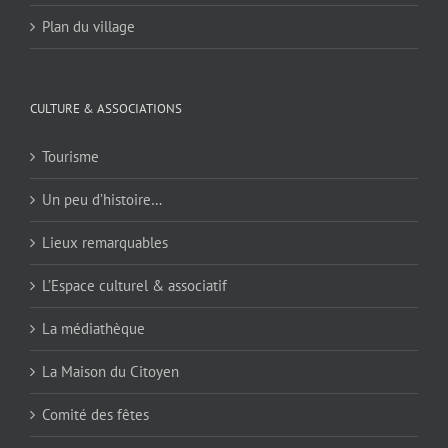
Plan du village
CULTURE & ASSOCIATIONS
Tourisme
Un peu d’histoire…
Lieux remarquables
L’Espace culturel & associatif
La médiathèque
La Maison du Citoyen
Comité des fêtes