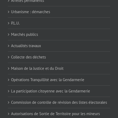
Arrêtés permanents
Urbanisme : démarches
P.L.U.
Marchés publics
Actualités travaux
Collecte des déchets
Maison de la Justice et du Droit
Opérations Tranquillité avec la Gendarmerie
La participation citoyenne avec la Gendarmerie
Commission de contrôle de révision des listes électorales
Autorisations de Sortie de Territoire pour les mineurs