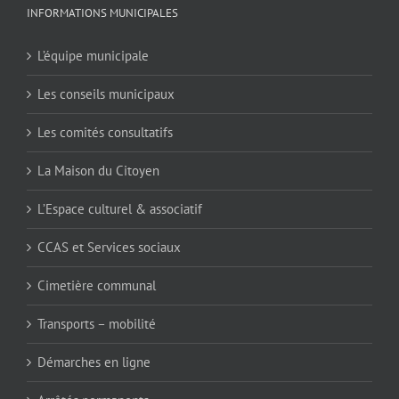
INFORMATIONS MUNICIPALES
L’équipe municipale
Les conseils municipaux
Les comités consultatifs
La Maison du Citoyen
L’Espace culturel & associatif
CCAS et Services sociaux
Cimetière communal
Transports – mobilité
Démarches en ligne