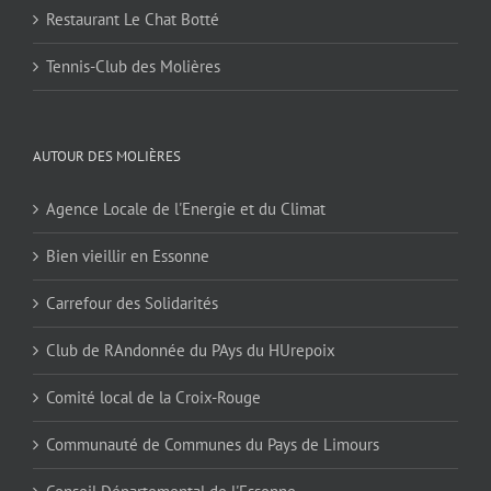
Restaurant Le Chat Botté
Tennis-Club des Molières
AUTOUR DES MOLIÈRES
Agence Locale de l'Energie et du Climat
Bien vieillir en Essonne
Carrefour des Solidarités
Club de RAndonnée du PAys du HUrepoix
Comité local de la Croix-Rouge
Communauté de Communes du Pays de Limours