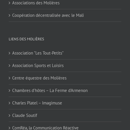
Associations des Molières
Coopération décentralisée avec le Mali
LIENS DES MOLIÈRES
Association "Les Tout-Petits"
Association Sports et Loisirs
Centre équestre des Molières
Chambres d'hôtes – La Ferme d'Armenon
Charles Platel – Imagimuse
Claude Soutif
ComRéa, la Communication Réactive