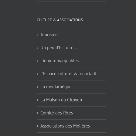
CULTURE & ASSOCIATIONS
Tourisme
Un peu d’histoire…
Lieux remarquables
L’Espace culturel & associatif
La médiathèque
La Maison du Citoyen
Comité des fêtes
Associations des Molières