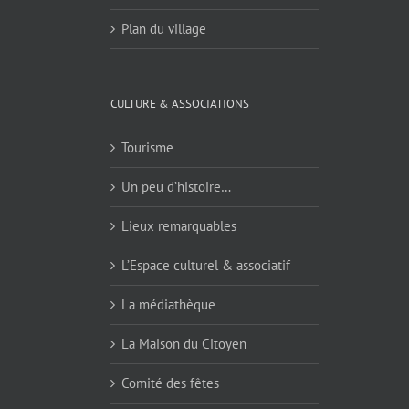
Plan du village
CULTURE & ASSOCIATIONS
Tourisme
Un peu d’histoire…
Lieux remarquables
L’Espace culturel & associatif
La médiathèque
La Maison du Citoyen
Comité des fêtes