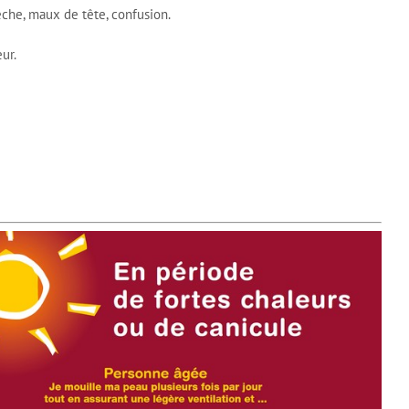
che, maux de tête, confusion.
ur.