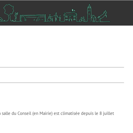
 salle du Conseil (en Mairie) est climatisée depuis le 8 juillet