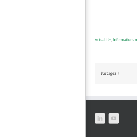
Actualités
,
Informations 
Partagez !