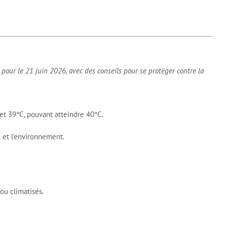
pour le 21 juin 2026, avec des conseils pour se protéger contre la
t 39°C, pouvant atteindre 40°C.
é et l’environnement.
 ou climatisés.