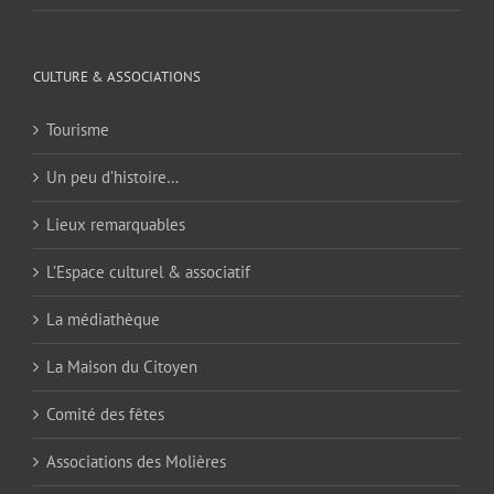
CULTURE & ASSOCIATIONS
Tourisme
Un peu d’histoire…
Lieux remarquables
L’Espace culturel & associatif
La médiathèque
La Maison du Citoyen
Comité des fêtes
Associations des Molières