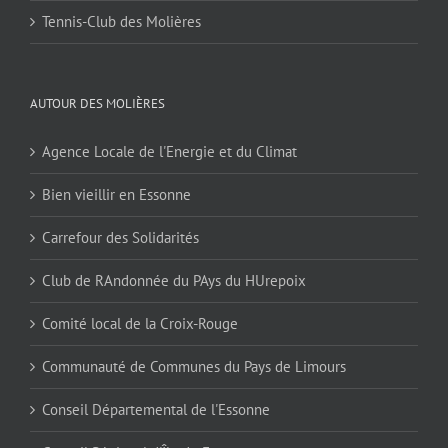
Tennis-Club des Molières
AUTOUR DES MOLIÈRES
Agence Locale de l'Energie et du Climat
Bien vieillir en Essonne
Carrefour des Solidarités
Club de RAndonnée du PAys du HUrepoix
Comité local de la Croix-Rouge
Communauté de Communes du Pays de Limours
Conseil Départemental de l'Essonne