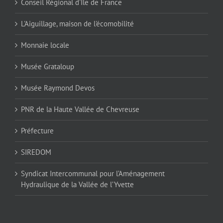
Conseil Régional d'Île de France
L'Aiguillage, maison de l'écomobilité
Monnaie locale
Musée Grataloup
Musée Raymond Devos
PNR de la Haute Vallée de Chevreuse
Préfecture
SIREDOM
Syndicat Intercommunal pour l’Aménagement
Hydraulique de la Vallée de l’Yvette