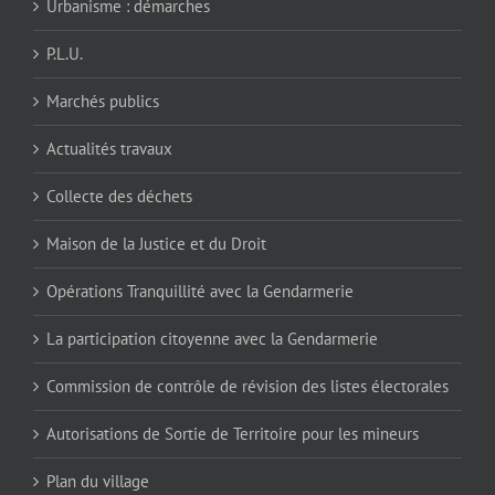
Urbanisme : démarches
P.L.U.
Marchés publics
Actualités travaux
Collecte des déchets
Maison de la Justice et du Droit
Opérations Tranquillité avec la Gendarmerie
La participation citoyenne avec la Gendarmerie
Commission de contrôle de révision des listes électorales
Autorisations de Sortie de Territoire pour les mineurs
Plan du village