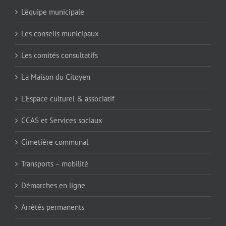
L’équipe municipale
Les conseils municipaux
Les comités consultatifs
La Maison du Citoyen
L’Espace culturel & associatif
CCAS et Services sociaux
Cimetière communal
Transports – mobilité
Démarches en ligne
Arrêtés permanents