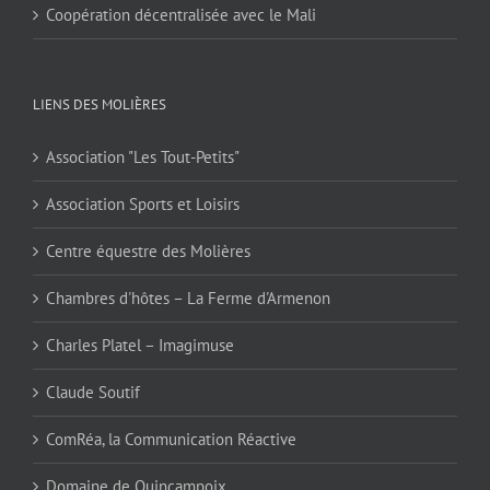
Coopération décentralisée avec le Mali
LIENS DES MOLIÈRES
Association "Les Tout-Petits"
Association Sports et Loisirs
Centre équestre des Molières
Chambres d'hôtes – La Ferme d'Armenon
Charles Platel – Imagimuse
Claude Soutif
ComRéa, la Communication Réactive
Domaine de Quincampoix