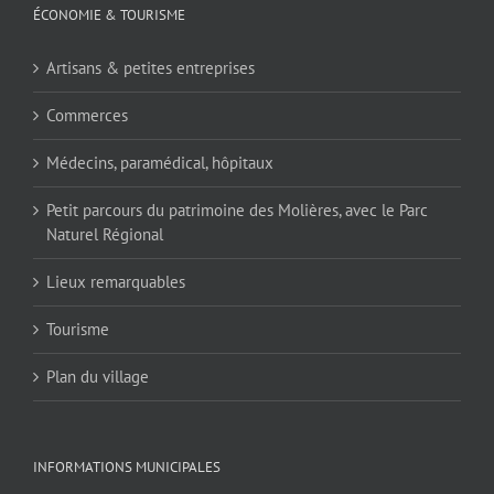
ÉCONOMIE & TOURISME
Artisans & petites entreprises
Commerces
Médecins, paramédical, hôpitaux
Petit parcours du patrimoine des Molières, avec le Parc
Naturel Régional
Lieux remarquables
Tourisme
Plan du village
INFORMATIONS MUNICIPALES