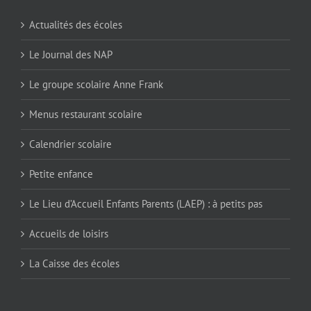
Actualités des écoles
Le Journal des NAP
Le groupe scolaire Anne Frank
Menus restaurant scolaire
Calendrier scolaire
Petite enfance
Le Lieu d’Accueil Enfants Parents (LAEP) : à petits pas
Accueils de loisirs
La Caisse des écoles